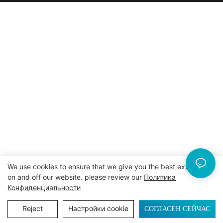
We use cookies to ensure that we give you the best experience
on and off our website. please review our
Политика
Конфиденциальности
СОГЛАСЕН СЕЙЧАС
Reject
Настройки cookie