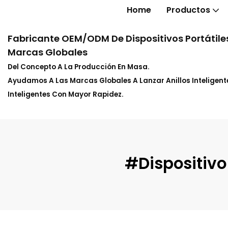
Home
Productos
Fabricante OEM/ODM De Dispositivos Portátiles
Marcas Globales
Del Concepto A La Producción En Masa.
Ayudamos A Las Marcas Globales A Lanzar Anillos Inteligente
Inteligentes Con Mayor Rapidez.
#Dispositivo