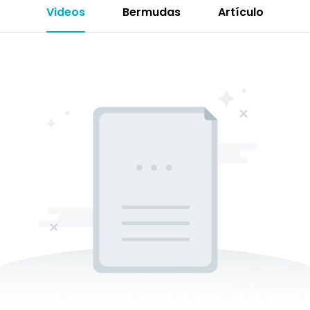
Videos
Bermudas
Artículo