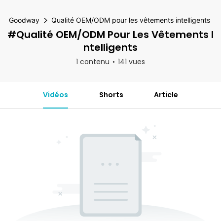
Goodway
Qualité OEM/ODM pour les vêtements intelligents
#Qualité OEM/ODM Pour Les Vêtements I
Ntelligents
1 contenu
141 vues
Vidéos
Shorts
Article