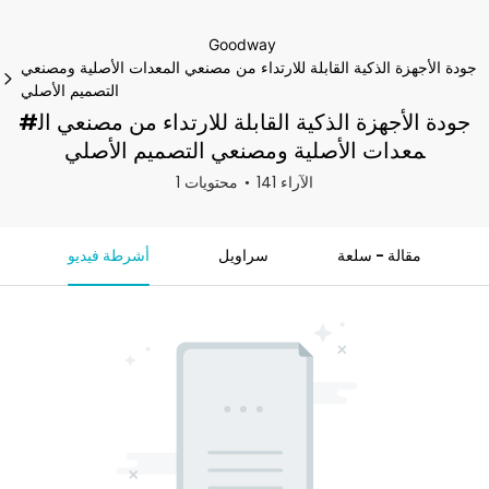
Goodway
جودة الأجهزة الذكية القابلة للارتداء من مصنعي المعدات الأصلية ومصنعي
التصميم الأصلي
#جودة الأجهزة الذكية القابلة للارتداء من مصنعي ال
معدات الأصلية ومصنعي التصميم الأصلي
141 الآراء
1 محتويات
مقالة - سلعة
سراويل
أشرطة فيديو