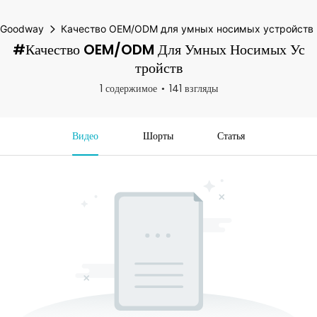
Goodway
Качество OEM/ODM для умных носимых устройств
#Качество OEM/ODM Для Умных Носимых Ус
Тройств
1 содержимое
141 взгляды
Видео
Шорты
Статья