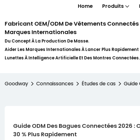
Home
Produits
Fabricant OEM/ODM De Vêtements Connectés In
Marques Internationales
Du Concept À La Production De Masse.
Aider Les Marques Internationales À Lancer Plus Rapidemen
Lunettes À Intelligence Artificielle Et Des Montres Connectées.
Goodway
Connaissances
Études de cas
Guide 
Guide ODM Des Bagues Connectées 2026 : C
30 % Plus Rapidement