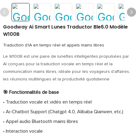
Goodway Ai Smart Lunes Traductor Ble6.0 Modèle
W100B
Traduction d'IA en temps réel et appels mains libres
Le W100B est une paire de lunettes intelligentes propulsées par
AI conçues pour la traduction vocale en temps réel et la
communication mains libres, idéale pour les voyageurs d'affaires,
les réunions multilingues et la productivité quotidienne
🎯 Fonctionnalités de base
• Traduction vocale et vidéo en temps réel
• Ai-Chatbot Support (Chatgpt 4.0, Alibaba Qianwen, etc.)
• Appel audio Bluetooth mains libres
• Interaction vocale