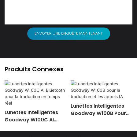
ENVOYER UNE ENQUÊTE MAINTENANT
Produits Connexes
Lunettes Intelligentes
Lunettes Intelligentes
Goodway W100B Pour
Goodway W100C AI
La Traduction Et Les
Bluetooth Pour La
Appels IA
Traduction En Temps