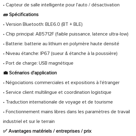
• Capteur de salle intelligente pour l'auto / désactivation
🧱 Spécifications
• Version Bluetooth: BLE6.0 (BT + BLE)
• Chip principal: AB5712F (faible puissance, latence ultra-low)
• Batterie: batterie au lithium en polymère haute densité
• Niveau étanche: IP67 (sueur & étanche à la poussière)
• Port de charge: USB magnétique
💼 Scénarios d'application
• Négociations commerciales et expositions à l'étranger
• Service client multilingue et coordination logistique
• Traduction internationale de voyage et de tourisme
• Fonctionnement mains libres dans les paramètres de travail
industriel et sur le terrain
✅ Avantages matériels / entreprises / prix