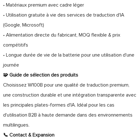
• Matériaux premium avec cadre léger
• Utilisation gratuite à vie des services de traduction d'IA
(Google, Microsoft)
• Alimentation directe du fabricant, MOQ flexible & prix
compétitifs
• Longue durée de vie de la batterie pour une utilisation d'une
journée
🧩 Guide de sélection des produits
Choisissez W100B pour une qualité de traduction premium,
une construction durable et une intégration transparente avec
les principales plates-formes d'IA. Idéal pour les cas
d'utilisation B2B à haute demande dans des environnements
multilingues.
📞 Contact & Expansion