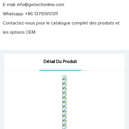
E-mail:
info@gwtechonline.com
Whatsapp: +86 13710951311
Contactez-nous pour le catalogue complet des produits et
les options OEM.
Détail Du Produit