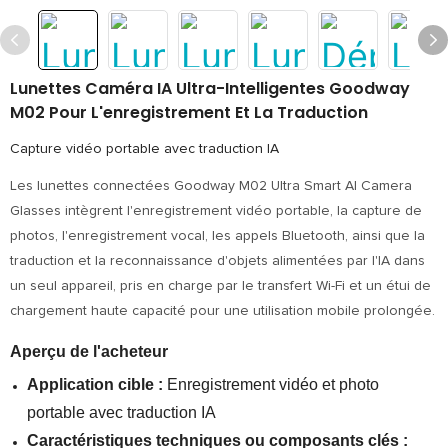
Lunettes Caméra IA Ultra-Intelligentes Goodway
M02 Pour L'enregistrement Et La Traduction
Capture vidéo portable avec traduction IA
Les lunettes connectées Goodway M02 Ultra Smart AI Camera
Glasses intègrent l'enregistrement vidéo portable, la capture de
photos, l'enregistrement vocal, les appels Bluetooth, ainsi que la
traduction et la reconnaissance d'objets alimentées par l'IA dans
un seul appareil, pris en charge par le transfert Wi-Fi et un étui de
chargement haute capacité pour une utilisation mobile prolongée.
Aperçu de l'acheteur
Application cible :
Enregistrement vidéo et photo
portable avec traduction IA
Caractéristiques techniques ou composants clés :