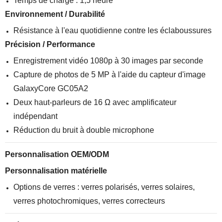
Temps de charge : 1,5 heure
Environnement / Durabilité
Résistance à l'eau quotidienne contre les éclaboussures
Précision / Performance
Enregistrement vidéo 1080p à 30 images par seconde
Capture de photos de 5 MP à l'aide du capteur d'image
GalaxyCore GC05A2
Deux haut-parleurs de 16 Ω avec amplificateur
indépendant
Réduction du bruit à double microphone
Personnalisation OEM/ODM
Personnalisation matérielle
Options de verres : verres polarisés, verres solaires,
verres photochromiques, verres correcteurs