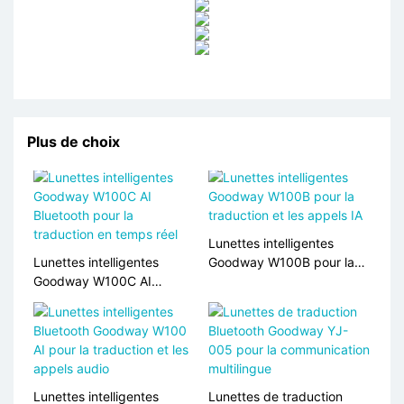
Plus de choix
Lunettes intelligentes
Lunettes intelligentes
Goodway W100B pour la
Goodway W100C AI
traduction et les appels IA
Bluetooth pour la
traduction en temps réel
Lunettes intelligentes
Lunettes de traduction