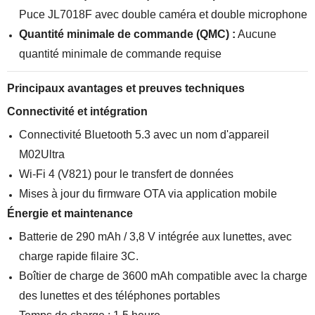
Puce JL7018F avec double caméra et double microphone
Quantité minimale de commande (QMC) :
Aucune
quantité minimale de commande requise
Principaux avantages et preuves techniques
Connectivité et intégration
Connectivité Bluetooth 5.3 avec un nom d'appareil
M02Ultra
Wi-Fi 4 (V821) pour le transfert de données
Mises à jour du firmware OTA via application mobile
Énergie et maintenance
Batterie de 290 mAh / 3,8 V intégrée aux lunettes, avec
charge rapide filaire 3C.
Boîtier de charge de 3600 mAh compatible avec la charge
des lunettes et des téléphones portables