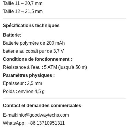
Taille 11 – 20,7 mm
Taille 12 – 21,5 mm
Spécifications techniques
Batterie:
Batterie polymère de 200 mAh
batterie au cobalt pur de 3,7 V
Conditions de fonctionnement :
Résistance à l'eau : 5 ATM (jusqu'à 50 m)
Paramètres physiques :
Épaisseur : 2,5 mm
Poids : environ 4,5 g
Contact et demandes commerciales
E-mail:
info@goodwaytechs.com
WhatsApp : +86 13710951311