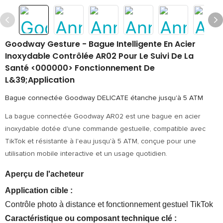
Goodway Gesture - Bague Intelligente En Acier
Inoxydable Contrôlée AR02 Pour Le Suivi De La
Santé <000000> Fonctionnement De
L&39;application
Bague connectée Goodway DELICATE étanche jusqu'à 5 ATM
La bague connectée Goodway AR02 est une bague en acier
inoxydable dotée d'une commande gestuelle, compatible avec
TikTok et résistante à l'eau jusqu'à 5 ATM, conçue pour une
utilisation mobile interactive et un usage quotidien.
Aperçu de l'acheteur
Application cible :
Contrôle photo à distance et fonctionnement gestuel TikTok
Caractéristique ou composant technique clé :