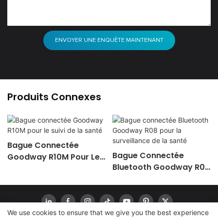
ENVOYER UNE ENQUÊTE MAINTENANT
Produits Connexes
Bague Connectée
Bague Connectée
Goodway R10M Pour Le
Bluetooth Goodway R08
Suivi De La Santé
Pour La Surveillance De
La Santé
We use cookies to ensure that we give you the best experience