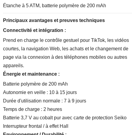
Étanche à 5 ATM, batterie polymère de 200 mAh
Principaux avantages et preuves techniques
Connectivité et intégration :
Prend en charge le contrôle gestuel pour TikTok, les vidéos
courtes, la navigation Web, les achats et le changement de
page via la connexion à des téléphones mobiles ou autres
appareils.
Énergie et maintenance :
Batterie polymère de 200 mAh
Autonomie en veille : 10 à 15 jours
Durée d'utilisation normale : 7 à 9 jours
Temps de charge : 2 heures
Batterie 3,7 V au cobalt pur avec carte de protection Seiko
Interrupteur frontal / à effet Hall
Environnement / Durabilité :