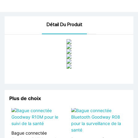
Détail Du Produit
Plus de choix
Bague connectée