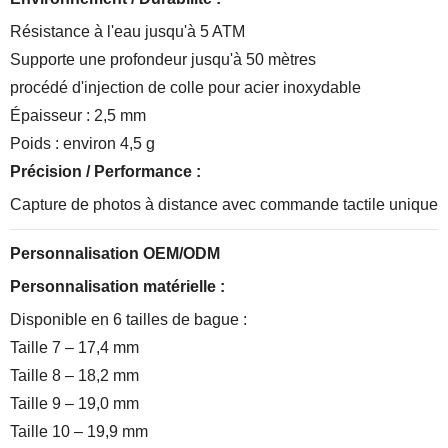
Résistance à l'eau jusqu'à 5 ATM
Supporte une profondeur jusqu'à 50 mètres
procédé d'injection de colle pour acier inoxydable
Épaisseur : 2,5 mm
Poids : environ 4,5 g
Précision / Performance :
Capture de photos à distance avec commande tactile unique
Personnalisation OEM/ODM
Personnalisation matérielle :
Disponible en 6 tailles de bague :
Taille 7 – 17,4 mm
Taille 8 – 18,2 mm
Taille 9 – 19,0 mm
Taille 10 – 19,9 mm