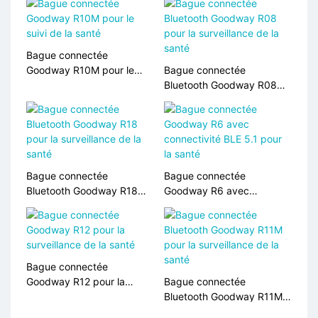
Bague connectée
Goodway R10M pour le
Bague connectée
suivi de la santé
Bluetooth Goodway R08
pour la surveillance de la
santé
Bague connectée
Bague connectée
Bluetooth Goodway R18
Goodway R6 avec
pour la surveillance de la
connectivité BLE 5.1 ​​pour
santé
la santé
Bague connectée
Goodway R12 pour la
Bague connectée
surveillance de la santé
Bluetooth Goodway R11M
pour la surveillance de la