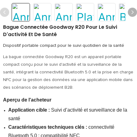
Bague Connectée Goodway R20 Pour Le Suivi
D'activité Et De Santé
Dispositif portable compact pour le suivi quotidien de la santé
La bague connectée Goodway R20 est un appareil portable
compact conçu pour le suivi d'activité et la surveillance de la
santé, intégrant la connectivité Bluetooth 5.0 et la prise en charge
NFC pour la gestion des données via une application mobile dans
des scénarios de déploiement B2B.
Aperçu de l'acheteur
Application cible :
Suivi d’activité et surveillance de la
santé
Caractéristiques techniques clés :
connectivité
Bluetooth 5.0 ; compatibilité NFC