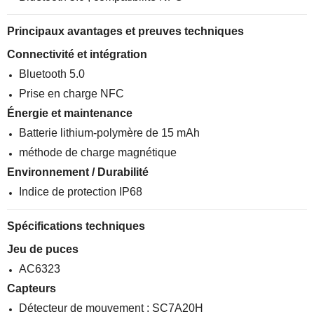
Principaux avantages et preuves techniques
Connectivité et intégration
Bluetooth 5.0
Prise en charge NFC
Énergie et maintenance
Batterie lithium-polymère de 15 mAh
méthode de charge magnétique
Environnement / Durabilité
Indice de protection IP68
Spécifications techniques
Jeu de puces
AC6323
Capteurs
Détecteur de mouvement : SC7A20H