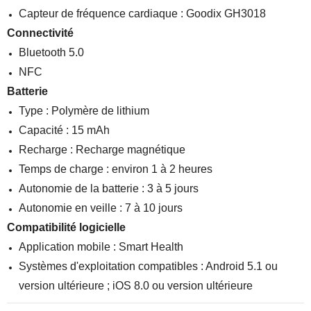
Capteur de fréquence cardiaque : Goodix GH3018
Connectivité
Bluetooth 5.0
NFC
Batterie
Type : Polymère de lithium
Capacité : 15 mAh
Recharge : Recharge magnétique
Temps de charge : environ 1 à 2 heures
Autonomie de la batterie : 3 à 5 jours
Autonomie en veille : 7 à 10 jours
Compatibilité logicielle
Application mobile : Smart Health
Systèmes d'exploitation compatibles : Android 5.1 ou
version ultérieure ; iOS 8.0 ou version ultérieure