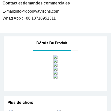
Contact et demandes commerciales
E-mail:
info@goodwaytechs.com
WhatsApp : +86 13710951311
Détails Du Produit
Plus de choix