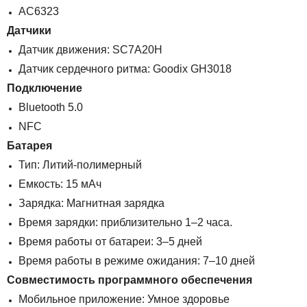
AC6323
Датчики
Датчик движения: SC7A20H
Датчик сердечного ритма: Goodix GH3018
Подключение
Bluetooth 5.0
NFC
Батарея
Тип: Литий-полимерный
Емкость: 15 мАч
Зарядка: Магнитная зарядка
Время зарядки: приблизительно 1–2 часа.
Время работы от батареи: 3–5 дней
Время работы в режиме ожидания: 7–10 дней
Совместимость программного обеспечения
Мобильное приложение: Умное здоровье