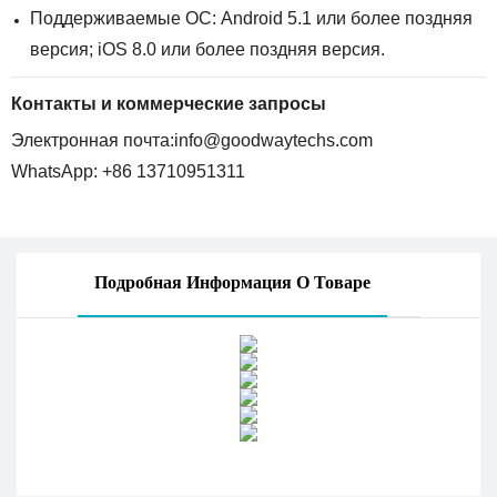
Поддерживаемые ОС: Android 5.1 или более поздняя
версия; iOS 8.0 или более поздняя версия.
Контакты и коммерческие запросы
Электронная почта:
info@goodwaytechs.com
WhatsApp: +86 13710951311
Подробная Информация О Товаре