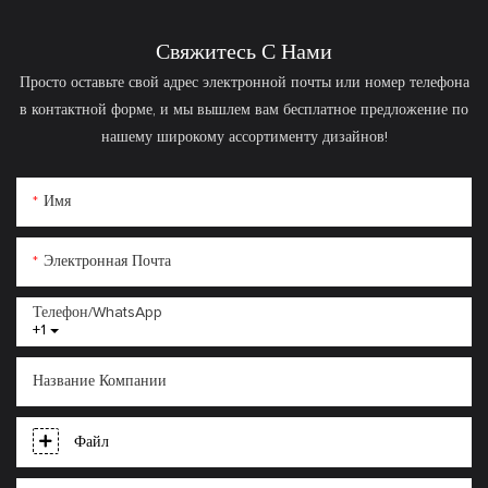
физической активности.
Свяжитесь С Нами
Просто оставьте свой адрес электронной почты или номер телефона
в контактной форме, и мы вышлем вам бесплатное предложение по
нашему широкому ассортименту дизайнов!
Имя
Электронная Почта
Телефон/WhatsApp
+1
Название Компании
Файл