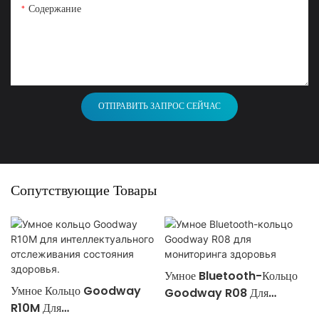
Содержание
ОТПРАВИТЬ ЗАПРОС СЕЙЧАС
Сопутствующие Товары
Умное Bluetooth-Кольцо
Умное Кольцо Goodway
Goodway R08 Для
R10M Для
Мониторинга Здоровья