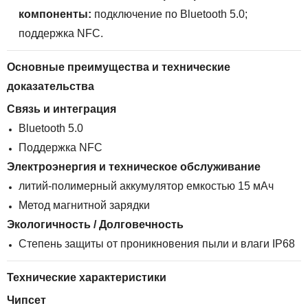
компоненты:
подключение по Bluetooth 5.0;
поддержка NFC.
Основные преимущества и технические
доказательства
Связь и интеграция
Bluetooth 5.0
Поддержка NFC
Электроэнергия и техническое обслуживание
литий-полимерный аккумулятор емкостью 15 мАч
Метод магнитной зарядки
Экологичность / Долговечность
Степень защиты от проникновения пыли и влаги IP68
Технические характеристики
Чипсет