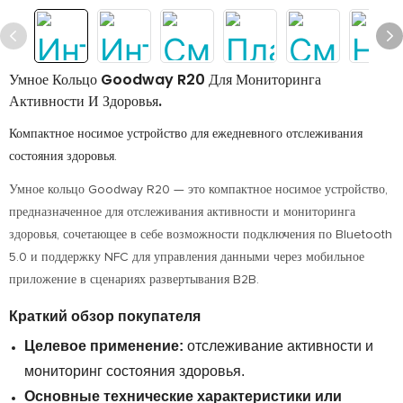
Умное Кольцо Goodway R20 Для Мониторинга
Активности И Здоровья.
Компактное носимое устройство для ежедневного отслеживания
состояния здоровья.
Умное кольцо Goodway R20 — это компактное носимое устройство,
предназначенное для отслеживания активности и мониторинга
здоровья, сочетающее в себе возможности подключения по Bluetooth
5.0 и поддержку NFC для управления данными через мобильное
приложение в сценариях развертывания B2B.
Краткий обзор покупателя
Целевое применение:
отслеживание активности и
мониторинг состояния здоровья.
Основные технические характеристики или