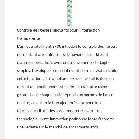
Contrôle des gestes innovants pour l'interaction
transparente
L'anneau intelligent SR08 introduit le contrôle des gestes,
permettant aux utilisateurs de naviguer sur Tiktok et
d'autres applications avec des mouvements de doigts
simples. Développé par un fabricant de smartwatch leader,
cette fonctionnalité améliore l'expérience utilisateur en
offrant un fonctionnement mains libres. Notre usine
garantit que chaque unité répond aux normes de haute
qualité, ce qui en fait un ajout précieux pour tout
fournisseur ciblant les consommateurs avertis en
technologie. Cette innovation positionne le SR08 comme
une vedette sur le marché de gros smartwatch.