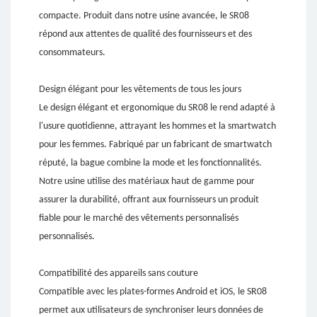
compacte. Produit dans notre usine avancée, le SR08
répond aux attentes de qualité des fournisseurs et des
consommateurs.
Design élégant pour les vêtements de tous les jours
Le design élégant et ergonomique du SR08 le rend adapté à
l'usure quotidienne, attrayant les hommes et la smartwatch
pour les femmes. Fabriqué par un fabricant de smartwatch
réputé, la bague combine la mode et les fonctionnalités.
Notre usine utilise des matériaux haut de gamme pour
assurer la durabilité, offrant aux fournisseurs un produit
fiable pour le marché des vêtements personnalisés
personnalisés.
Compatibilité des appareils sans couture
Compatible avec les plates-formes Android et iOS, le SR08
permet aux utilisateurs de synchroniser leurs données de