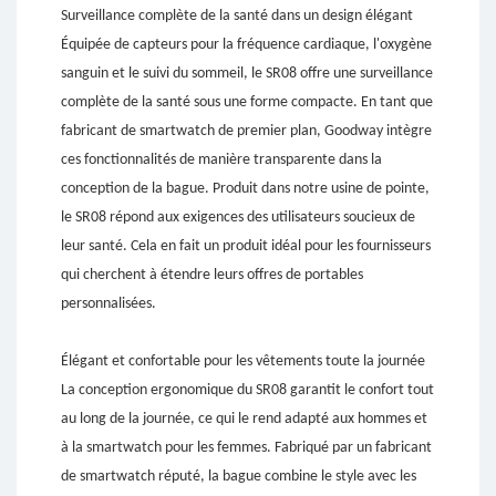
Surveillance complète de la santé dans un design élégant
Équipée de capteurs pour la fréquence cardiaque, l'oxygène
sanguin et le suivi du sommeil, le SR08 offre une surveillance
complète de la santé sous une forme compacte. En tant que
fabricant de smartwatch de premier plan, Goodway intègre
ces fonctionnalités de manière transparente dans la
conception de la bague. Produit dans notre usine de pointe,
le SR08 répond aux exigences des utilisateurs soucieux de
leur santé. Cela en fait un produit idéal pour les fournisseurs
qui cherchent à étendre leurs offres de portables
personnalisées.
Élégant et confortable pour les vêtements toute la journée
La conception ergonomique du SR08 garantit le confort tout
au long de la journée, ce qui le rend adapté aux hommes et
à la smartwatch pour les femmes. Fabriqué par un fabricant
de smartwatch réputé, la bague combine le style avec les