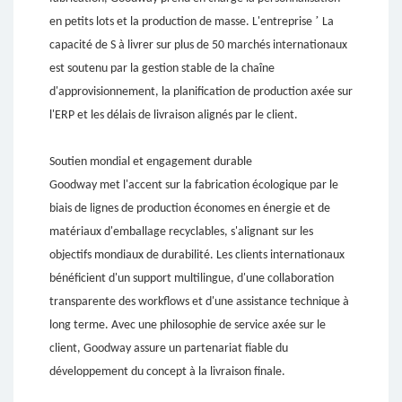
’
en petits lots et la production de masse. L'entreprise
La
capacité de S à livrer sur plus de 50 marchés internationaux
est soutenu par la gestion stable de la chaîne
d'approvisionnement, la planification de production axée sur
l'ERP et les délais de livraison alignés par le client.
Soutien mondial et engagement durable
Goodway met l'accent sur la fabrication écologique par le
biais de lignes de production économes en énergie et de
matériaux d'emballage recyclables, s'alignant sur les
objectifs mondiaux de durabilité. Les clients internationaux
bénéficient d'un support multilingue, d'une collaboration
transparente des workflows et d'une assistance technique à
long terme. Avec une philosophie de service axée sur le
client, Goodway assure un partenariat fiable du
développement du concept à la livraison finale.