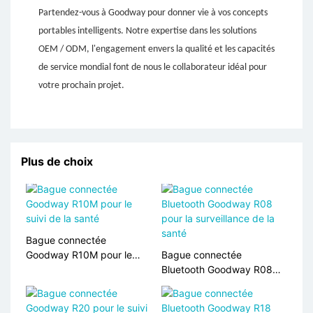
Partendez-vous à Goodway pour donner vie à vos concepts
portables intelligents. Notre expertise dans les solutions
OEM / ODM, l'engagement envers la qualité et les capacités
de service mondial font de nous le collaborateur idéal pour
votre prochain projet.
Plus de choix
Bague connectée
Goodway R10M pour le
Bague connectée
suivi de la santé
Bluetooth Goodway R08
pour la surveillance de la
santé