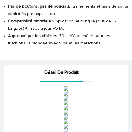
Pas de boutons, pas de soucis
:Entraînements et tests de santé
contrôlés par application.
Compatibilité mondiale
:Application multilingue (plus de 15
langues) + mises à jour FOTA.
Approuvé par les athlètes
:50 m d'étanchéité pour les
triathlons, la plongée avec tuba et les marathons.
Détail Du Produit