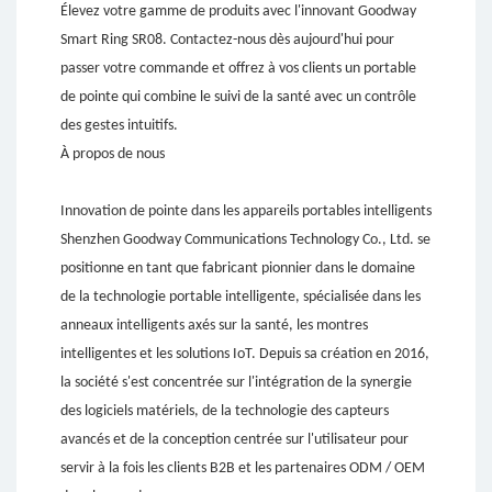
Élevez votre gamme de produits avec l'innovant Goodway
Smart Ring SR08. Contactez-nous dès aujourd'hui pour
passer votre commande et offrez à vos clients un portable
de pointe qui combine le suivi de la santé avec un contrôle
des gestes intuitifs.
À propos de nous
Innovation de pointe dans les appareils portables intelligents
Shenzhen Goodway Communications Technology Co., Ltd. se
positionne en tant que fabricant pionnier dans le domaine
de la technologie portable intelligente, spécialisée dans les
anneaux intelligents axés sur la santé, les montres
intelligentes et les solutions IoT. Depuis sa création en 2016,
la société s'est concentrée sur l'intégration de la synergie
des logiciels matériels, de la technologie des capteurs
avancés et de la conception centrée sur l'utilisateur pour
servir à la fois les clients B2B et les partenaires ODM / OEM