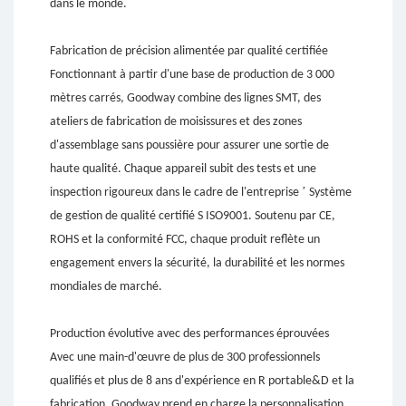
dans le monde.
Fabrication de précision alimentée par qualité certifiée
Fonctionnant à partir d'une base de production de 3 000
mètres carrés, Goodway combine des lignes SMT, des
ateliers de fabrication de moisissures et des zones
d'assemblage sans poussière pour assurer une sortie de
haute qualité. Chaque appareil subit des tests et une
’
inspection rigoureux dans le cadre de l'entreprise
Système
de gestion de qualité certifié S ISO9001. Soutenu par CE,
ROHS et la conformité FCC, chaque produit reflète un
engagement envers la sécurité, la durabilité et les normes
mondiales de marché.
Production évolutive avec des performances éprouvées
Avec une main-d'œuvre de plus de 300 professionnels
qualifiés et plus de 8 ans d'expérience en R portable&D et la
fabrication, Goodway prend en charge la personnalisation