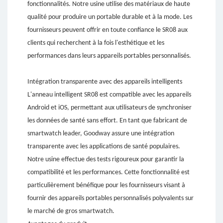
fonctionnalités. Notre usine utilise des matériaux de haute
qualité pour produire un portable durable et à la mode. Les
fournisseurs peuvent offrir en toute confiance le SR08 aux
clients qui recherchent à la fois l'esthétique et les
performances dans leurs appareils portables personnalisés.
Intégration transparente avec des appareils intelligents
L'anneau intelligent SR08 est compatible avec les appareils
Android et iOS, permettant aux utilisateurs de synchroniser
les données de santé sans effort. En tant que fabricant de
smartwatch leader, Goodway assure une intégration
transparente avec les applications de santé populaires.
Notre usine effectue des tests rigoureux pour garantir la
compatibilité et les performances. Cette fonctionnalité est
particulièrement bénéfique pour les fournisseurs visant à
fournir des appareils portables personnalisés polyvalents sur
le marché de gros smartwatch.