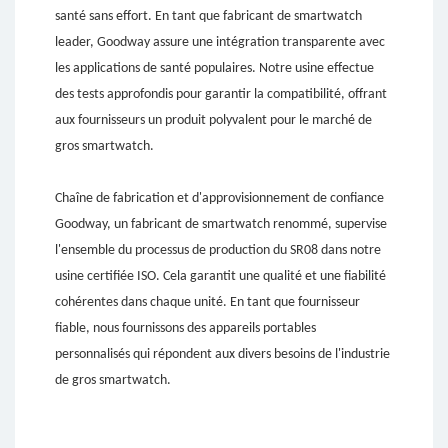
santé sans effort. En tant que fabricant de smartwatch
leader, Goodway assure une intégration transparente avec
les applications de santé populaires. Notre usine effectue
des tests approfondis pour garantir la compatibilité, offrant
aux fournisseurs un produit polyvalent pour le marché de
gros smartwatch.
Chaîne de fabrication et d'approvisionnement de confiance
Goodway, un fabricant de smartwatch renommé, supervise
l'ensemble du processus de production du SR08 dans notre
usine certifiée ISO. Cela garantit une qualité et une fiabilité
cohérentes dans chaque unité. En tant que fournisseur
fiable, nous fournissons des appareils portables
personnalisés qui répondent aux divers besoins de l'industrie
de gros smartwatch.