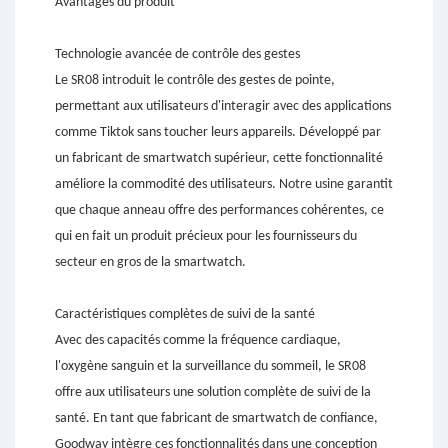
Avantages du produit
Technologie avancée de contrôle des gestes
Le SR08 introduit le contrôle des gestes de pointe,
permettant aux utilisateurs d'interagir avec des applications
comme Tiktok sans toucher leurs appareils. Développé par
un fabricant de smartwatch supérieur, cette fonctionnalité
améliore la commodité des utilisateurs. Notre usine garantit
que chaque anneau offre des performances cohérentes, ce
qui en fait un produit précieux pour les fournisseurs du
secteur en gros de la smartwatch.
Caractéristiques complètes de suivi de la santé
Avec des capacités comme la fréquence cardiaque,
l'oxygène sanguin et la surveillance du sommeil, le SR08
offre aux utilisateurs une solution complète de suivi de la
santé. En tant que fabricant de smartwatch de confiance,
Goodway intègre ces fonctionnalités dans une conception