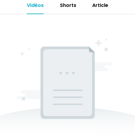
Vidéos
Shorts
Article