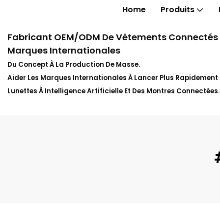
Home
Produits
Fabricant OEM/ODM De Vêtements Connectés In
Marques Internationales
Du Concept À La Production De Masse.
Aider Les Marques Internationales À Lancer Plus Rapidemen
Lunettes À Intelligence Artificielle Et Des Montres Connectées.