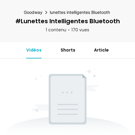
Goodway
lunettes intelligentes Bluetooth
#lunettes Intelligentes Bluetooth
1 contenu
170 vues
Vidéos
Shorts
Article