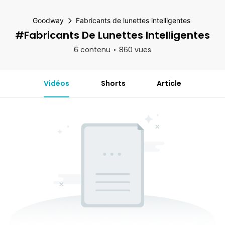
Goodway
Fabricants de lunettes intelligentes
#Fabricants De Lunettes Intelligentes
6 contenu
860 vues
Vidéos
Shorts
Article