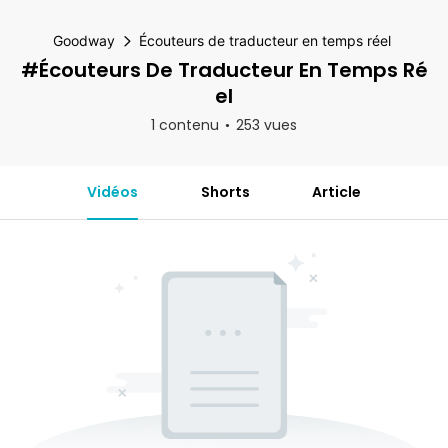
Goodway
Écouteurs de traducteur en temps réel
#Écouteurs De Traducteur En Temps Ré
El
1 contenu
253 vues
Vidéos
Shorts
Article