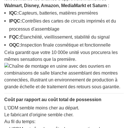
Walmart, Disney, Amazon, MediaMarkt et Saturn
:
IQC:
Capteurs, batteries, matières premières
IPQC:
Contrôles des cartes de circuits imprimés et du
processus d'assemblage
FQC:
Étanchéité, vieillissement, stabilité du signal
OQC:
Inspection finale cosmétique et fonctionnelle
Cela garantit que votre 10 000e unité vous procurera les
mêmes sensations que la première.
Coût par rapport au coût total de possession
L'ODM semble moins cher au départ.
Le fabricant d'origine semble cher.
Au fil du temps: