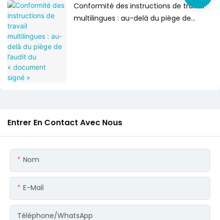
Conformité des instructions de travail
multilingues : au-delà du piège de
l’audit du « document signé »
Entrer En Contact Avec Nous
Nom
E-Mail
Téléphone/WhatsApp