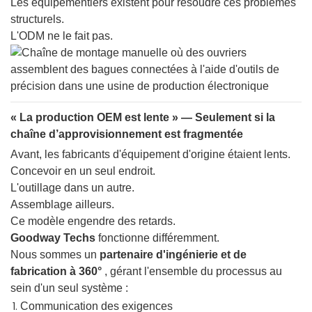
Les équipementiers existent pour résoudre ces problèmes
structurels.
L'ODM ne le fait pas.
« La production OEM est lente » — Seulement si la
chaîne d’approvisionnement est fragmentée
Avant, les fabricants d'équipement d'origine étaient lents.
Concevoir en un seul endroit.
L'outillage dans un autre.
Assemblage ailleurs.
Ce modèle engendre des retards.
Goodway Techs
fonctionne différemment.
Nous sommes un
partenaire d'ingénierie et de
fabrication à 360°
, gérant l'ensemble du processus au
sein d'un seul système :
Communication des exigences