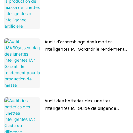
Audit d'assemblage des lunettes
intelligentes IA : Garantir le rendement
pour la production de masse
Audit des batteries des lunettes
intelligentes IA : Guide de diligence
raisonnable technique