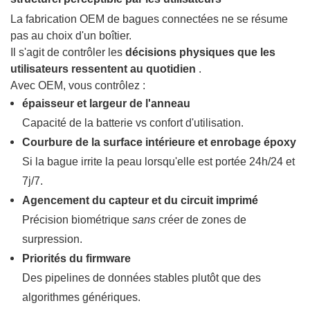
La fabrication OEM de bagues connectées ne se résume
pas au choix d'un boîtier.
Il s'agit de contrôler les
décisions physiques que les
utilisateurs ressentent au quotidien
.
Avec OEM, vous contrôlez :
épaisseur et largeur de l'anneau
Capacité de la batterie vs confort d'utilisation.
Courbure de la surface intérieure et enrobage époxy
Si la bague irrite la peau lorsqu'elle est portée 24h/24 et
7j/7.
Agencement du capteur et du circuit imprimé
Précision biométrique
sans
créer de zones de
surpression.
Priorités du firmware
Des pipelines de données stables plutôt que des
algorithmes génériques.