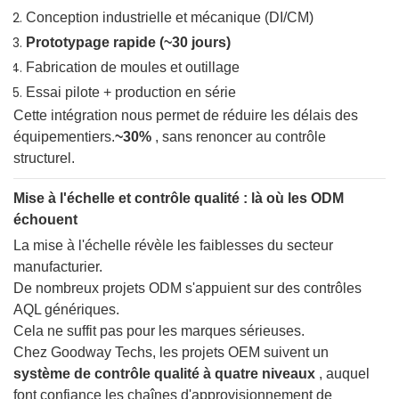
Conception industrielle et mécanique (DI/CM)
Prototypage rapide (~30 jours)
Fabrication de moules et outillage
Essai pilote + production en série
Cette intégration nous permet de réduire les délais des
équipementiers.
~30%
, sans renoncer au contrôle
structurel.
Mise à l'échelle et contrôle qualité : là où les ODM
échouent
La mise à l'échelle révèle les faiblesses du secteur
manufacturier.
De nombreux projets ODM s'appuient sur des contrôles
AQL génériques.
Cela ne suffit pas pour les marques sérieuses.
Chez Goodway Techs, les projets OEM suivent un
système de contrôle qualité à quatre niveaux
, auquel
font confiance les chaînes d'approvisionnement de