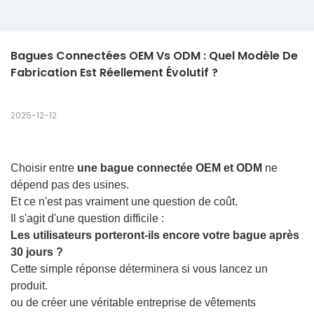
Bagues Connectées OEM Vs ODM : Quel Modèle De 
Fabrication Est Réellement Évolutif ?
2025-12-12
Choisir entre
une bague connectée OEM et ODM
ne
dépend pas des usines.
Et ce n'est pas vraiment une question de coût.
Il s'agit d'une question difficile :
Les utilisateurs porteront-ils encore votre bague après
30 jours ?
Cette simple réponse déterminera si vous lancez un
produit.
ou de créer une véritable entreprise de vêtements