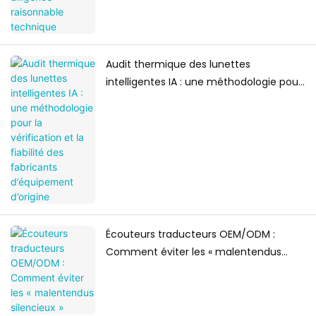
Audit thermique des lunettes
intelligentes IA : une méthodologie pour
la vérification et la fiabilité des
fabricants d’équipement d’origine
Écouteurs traducteurs OEM/ODM :
Comment éviter les « malentendus
silencieux »