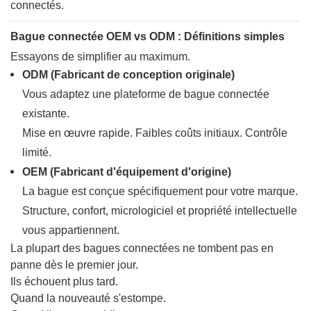
connectés.
Bague connectée OEM vs ODM : Définitions simples
Essayons de simplifier au maximum.
ODM (Fabricant de conception originale)
Vous adaptez une plateforme de bague connectée
existante.
Mise en œuvre rapide. Faibles coûts initiaux. Contrôle
limité.
OEM (Fabricant d'équipement d'origine)
La bague est conçue spécifiquement pour votre marque.
Structure, confort, micrologiciel et propriété intellectuelle
vous appartiennent.
La plupart des bagues connectées ne tombent pas en
panne dès le premier jour.
Ils échouent plus tard.
Quand la nouveauté s'estompe.