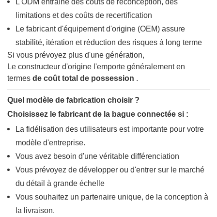
L'ODM entraîne des coûts de reconception, des
limitations et des coûts de recertification
Le fabricant d'équipement d'origine (OEM) assure
stabilité, itération et réduction des risques à long terme
Si vous prévoyez plus d'une génération,
Le constructeur d'origine l'emporte généralement en
termes
de coût total de possession
.
Quel modèle de fabrication choisir ?
Choisissez le fabricant de la bague connectée si :
La fidélisation des utilisateurs est importante pour votre
modèle d'entreprise.
Vous avez besoin d'une véritable différenciation
Vous prévoyez de développer ou d'entrer sur le marché
du détail à grande échelle
Vous souhaitez un partenaire unique, de la conception à
la livraison.