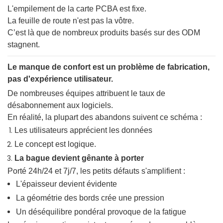
L'empilement de la carte PCBA est fixe.
La feuille de route n'est pas la vôtre.
C’est là que de nombreux produits basés sur des ODM
stagnent.
Le manque de confort est un problème de fabrication,
pas d'expérience utilisateur.
De nombreuses équipes attribuent le taux de
désabonnement aux logiciels.
En réalité, la plupart des abandons suivent ce schéma :
Les utilisateurs apprécient les données
Le concept est logique.
La bague devient gênante à porter
Porté 24h/24 et 7j/7, les petits défauts s'amplifient :
L'épaisseur devient évidente
La géométrie des bords crée une pression
Un déséquilibre pondéral provoque de la fatigue