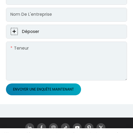
Nom De L'entreprise
Déposer
Teneur
ENVOYER UNE ENQUÊTE MAINTENANT