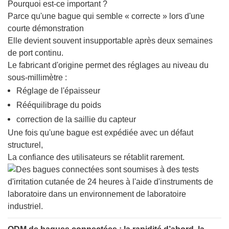
Pourquoi est-ce important ?
Parce qu'une bague qui semble « correcte » lors d'une
courte démonstration
Elle devient souvent insupportable après deux semaines
de port continu.
Le fabricant d'origine permet des réglages au niveau du
sous-millimètre :
Réglage de l'épaisseur
Rééquilibrage du poids
correction de la saillie du capteur
Une fois qu'une bague est expédiée avec un défaut
structurel,
La confiance des utilisateurs se rétablit rarement.