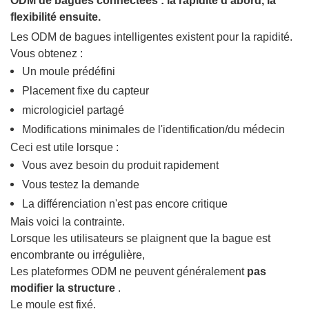
ODM de bagues connectées : la rapidité d’abord, la
flexibilité ensuite.
Les ODM de bagues intelligentes existent pour la rapidité.
Vous obtenez :
Un moule prédéfini
Placement fixe du capteur
micrologiciel partagé
Modifications minimales de l'identification/du médecin
Ceci est utile lorsque :
Vous avez besoin du produit rapidement
Vous testez la demande
La différenciation n'est pas encore critique
Mais voici la contrainte.
Lorsque les utilisateurs se plaignent que la bague est
encombrante ou irrégulière,
Les plateformes ODM ne peuvent généralement
pas
modifier la structure
.
Le moule est fixé.