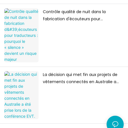
Contrôle qualité de nuit dans la
fabrication d'écouteurs pour
traducteurs : pourquoi le « silence »
devient un risque majeur
La décision qui met fin aux projets de
vêtements connectés en Australie a
été prise lors de la conférence EVT.