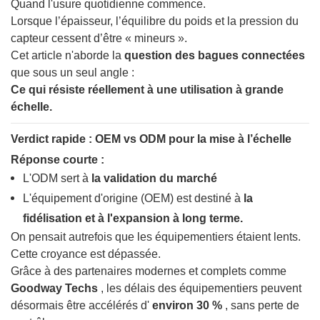
Quand l'usure quotidienne commence.
Lorsque l’épaisseur, l’équilibre du poids et la pression du
capteur cessent d’être « mineurs ».
Cet article n'aborde la
question des bagues connectées
que sous un seul angle :
Ce qui résiste réellement à une utilisation à grande
échelle.
Verdict rapide : OEM vs ODM pour la mise à l’échelle
Réponse courte :
L'ODM sert à
la validation du marché
L'équipement d'origine (OEM) est destiné à
la
fidélisation et à l'expansion à long terme.
On pensait autrefois que les équipementiers étaient lents.
Cette croyance est dépassée.
Grâce à des partenaires modernes et complets comme
Goodway Techs
, les délais des équipementiers peuvent
désormais être accélérés d'
environ 30 %
, sans perte de