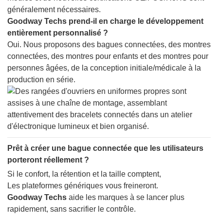
généralement nécessaires.
Goodway Techs prend-il en charge le développement
entièrement personnalisé ?
Oui. Nous proposons des bagues connectées, des montres
connectées, des montres pour enfants et des montres pour
personnes âgées, de la conception initiale/médicale à la
production en série.
Prêt à créer une bague connectée que les utilisateurs
porteront réellement ?
Si le confort, la rétention et la taille comptent,
Les plateformes génériques vous freineront.
Goodway Techs
aide les marques à se lancer plus
rapidement, sans sacrifier le contrôle.