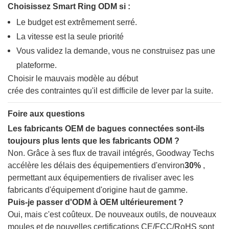
Choisissez Smart Ring ODM si :
Le budget est extrêmement serré.
La vitesse est la seule priorité
Vous validez la demande, vous ne construisez pas une
plateforme.
Choisir le mauvais modèle au début
crée des contraintes qu'il est difficile de lever par la suite.
Foire aux questions
Les fabricants OEM de bagues connectées sont-ils
toujours plus lents que les fabricants ODM ?
Non. Grâce à ses flux de travail intégrés, Goodway Techs
accélère les délais des équipementiers d'environ
30%
,
permettant aux équipementiers de rivaliser avec les
fabricants d'équipement d'origine haut de gamme.
Puis-je passer d'ODM à OEM ultérieurement ?
Oui, mais c'est coûteux. De nouveaux outils, de nouveaux
moules et de nouvelles certifications CE/FCC/RoHS sont