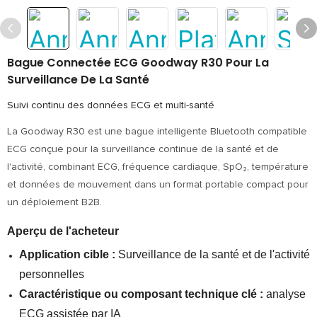
Bague Connectée ECG Goodway R30 Pour La
Surveillance De La Santé
Suivi continu des données ECG et multi-santé
La Goodway R30 est une bague intelligente Bluetooth compatible
ECG conçue pour la surveillance continue de la santé et de
l'activité, combinant ECG, fréquence cardiaque, SpO₂, température
et données de mouvement dans un format portable compact pour
un déploiement B2B.
Aperçu de l'acheteur
Application cible :
Surveillance de la santé et de l'activité
personnelles
Caractéristique ou composant technique clé :
analyse
ECG assistée par IA