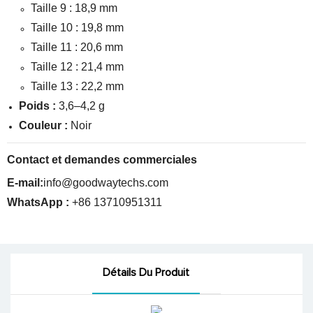
Taille 9 : 18,9 mm
Taille 10 : 19,8 mm
Taille 11 : 20,6 mm
Taille 12 : 21,4 mm
Taille 13 : 22,2 mm
Poids :
3,6–4,2 g
Couleur :
Noir
Contact et demandes commerciales
E-mail:
info@goodwaytechs.com
WhatsApp :
+86 13710951311
Détails Du Produit