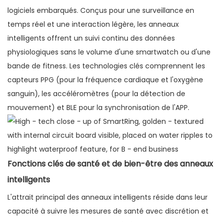
logiciels embarqués. Conçus pour une surveillance en
temps réel et une interaction légère, les anneaux
intelligents offrent un suivi continu des données
physiologiques sans le volume d'une smartwatch ou d'une
bande de fitness. Les technologies clés comprennent les
capteurs PPG (pour la fréquence cardiaque et l'oxygène
sanguin), les accéléromètres (pour la détection de
mouvement) et BLE pour la synchronisation de l'APP.
Fonctions clés de santé et de bien-être des anneaux
intelligents
L'attrait principal des anneaux intelligents réside dans leur
capacité à suivre les mesures de santé avec discrétion et