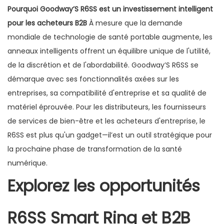
Pourquoi Goodway’S R6SS est un investissement intelligent
pour les acheteurs B2B
À mesure que la demande
mondiale de technologie de santé portable augmente, les
anneaux intelligents offrent un équilibre unique de l'utilité,
de la discrétion et de l'abordabilité. Goodway’S R6SS se
démarque avec ses fonctionnalités axées sur les
entreprises, sa compatibilité d'entreprise et sa qualité de
matériel éprouvée. Pour les distributeurs, les fournisseurs
de services de bien-être et les acheteurs d'entreprise, le
R6SS est plus qu'un gadget—il’est un outil stratégique pour
la prochaine phase de transformation de la santé
numérique.
Explorez les opportunités
R6SS Smart Ring et B2B