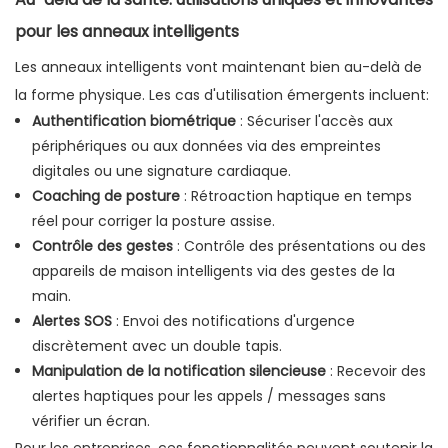
pour les anneaux intelligents
Les anneaux intelligents vont maintenant bien au-delà de
la forme physique. Les cas d'utilisation émergents incluent:
Authentification biométrique
: Sécuriser l'accès aux
périphériques ou aux données via des empreintes
digitales ou une signature cardiaque.
Coaching de posture
: Rétroaction haptique en temps
réel pour corriger la posture assise.
Contrôle des gestes
: Contrôle des présentations ou des
appareils de maison intelligents via des gestes de la
main.
Alertes SOS
: Envoi des notifications d'urgence
discrètement avec un double tapis.
Manipulation de la notification silencieuse
: Recevoir des
alertes haptiques pour les appels / messages sans
vérifier un écran.