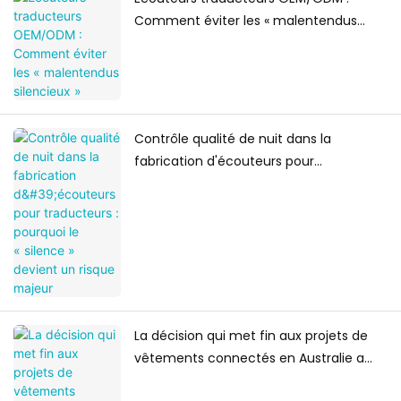
Comment éviter les « malentendus
silencieux »
Contrôle qualité de nuit dans la
fabrication d'écouteurs pour
traducteurs : pourquoi le « silence »
devient un risque majeur
La décision qui met fin aux projets de
vêtements connectés en Australie a
été prise lors de la conférence EVT.