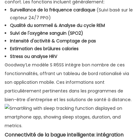
confort. Les fonctions incluent généralement:
Surveillance de la fréquence cardiaque
(Suivi basé sur le
capteur 24/7 PPG)
Qualité du sommeil & Analyse du cycle REM
Suivi de l'oxygène sanguin (SPO2)
Intensité d'activité & Comptage de pas
Estimation des brûlures calories
Stress ou analyse HRV
Goodway’Le modèle S R6SS intègre bon nombre de ces
fonctionnalités, offrant un tableau de bord rationalisé via
son application mobile. Ces informations sont
particulièrement pertinentes dans les programmes de
bien-être d'entreprise et les solutions de santé à distance.
Connectivité de la bague intelligente: intégration