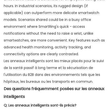
Les anneaux intelligents sont les mieux placés pour le suivi
de la santé passif à long terme et la sécurisation de
l'utilisation du B2B dans des environnements tels que les
hôpitaux, les bureaux ou les transports en commun.
Des questions fréquemment posées sur les anneaux
intelligents
Q: Les anneaux intelligents sont-ils précis?