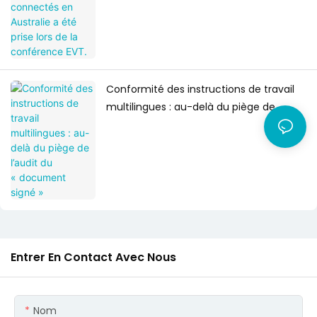
Conformité des instructions de travail
multilingues : au-delà du piège de
l’audit du « document signé »
Entrer En Contact Avec Nous
Nom