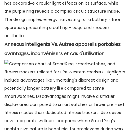
Anneaux intelligents Vs. Autres appareils portables:
avantages, inconvénients et cas d'utilisation