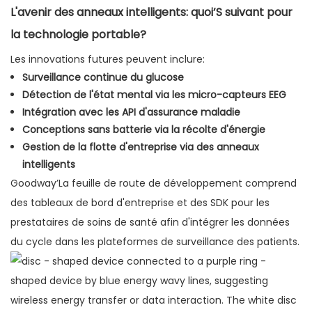
L'avenir des anneaux intelligents: quoi’S suivant pour
la technologie portable?
Les innovations futures peuvent inclure:
Surveillance continue du glucose
Détection de l'état mental via les micro-capteurs EEG
Intégration avec les API d'assurance maladie
Conceptions sans batterie via la récolte d'énergie
Gestion de la flotte d'entreprise via des anneaux
intelligents
Goodway’La feuille de route de développement comprend
des tableaux de bord d'entreprise et des SDK pour les
prestataires de soins de santé afin d'intégrer les données
du cycle dans les plateformes de surveillance des patients.