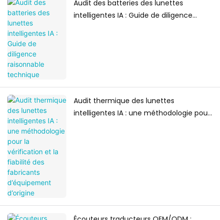
Audit des batteries des lunettes
intelligentes IA : Guide de diligence
raisonnable technique
Audit thermique des lunettes
intelligentes IA : une méthodologie pour
la vérification et la fiabilité des
fabricants d’équipement d’origine
Écouteurs traducteurs OEM/ODM :