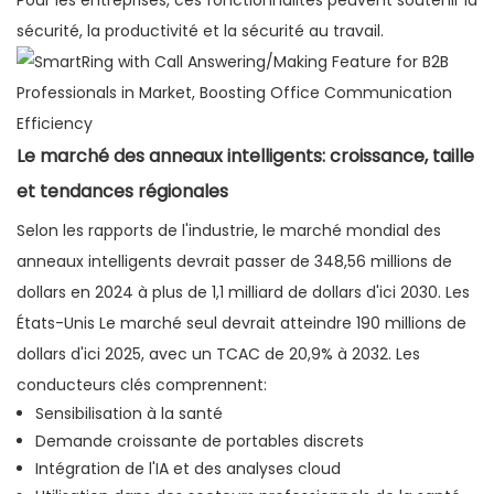
Pour les entreprises, ces fonctionnalités peuvent soutenir la
sécurité, la productivité et la sécurité au travail.
Le marché des anneaux intelligents: croissance, taille
et tendances régionales
Selon les rapports de l'industrie, le marché mondial des
anneaux intelligents devrait passer de 348,56 millions de
dollars en 2024 à plus de 1,1 milliard de dollars d'ici 2030. Les
États-Unis Le marché seul devrait atteindre 190 millions de
dollars d'ici 2025, avec un TCAC de 20,9% à 2032. Les
conducteurs clés comprennent:
Sensibilisation à la santé
Demande croissante de portables discrets
Intégration de l'IA et des analyses cloud