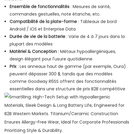
Ensemble de fonctionnalités
: Mesures de santé,
commandes gestuelles, note étanche, etc.
Compatibilité de la plate-forme
: Tableaux de bord
Android / iOS et Enterprise Data
Durée de vie de la batterie
: Varie de 4 à 7 jours dans la
plupart des modèles
Matériel & Conception
: Métaux hypoallergéniques,
design élégant pour l'usure quotidienne
Prix
: Les anneaux haut de gamme (par exemple, Oura)
peuvent dépasser 300 $, tandis que des modèles
comme Goodway R6SS offrent des fonctionnalités
essentielles dans une structure de prix B2B compétitive