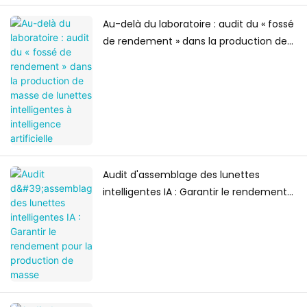
Au-delà du laboratoire : audit du « fossé
de rendement » dans la production de
masse de lunettes intelligentes à
intelligence artificielle
Audit d'assemblage des lunettes
intelligentes IA : Garantir le rendement
pour la production de masse