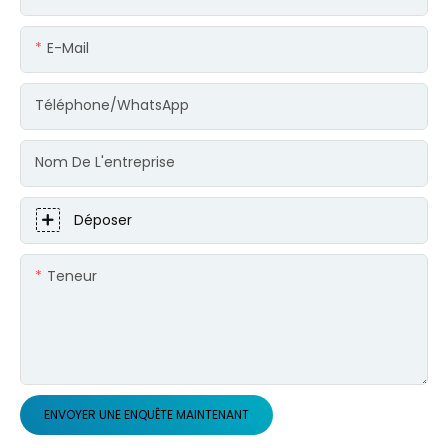
E-Mail
Téléphone/WhatsApp
Nom De L'entreprise
Déposer
Teneur
ENVOYER UNE ENQUÊTE MAINTENANT