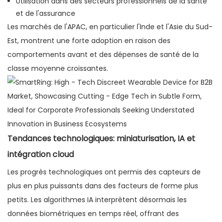
Utilisation dans des secteurs professionnels de la santé
et de l'assurance
Les marchés de l'APAC, en particulier l'Inde et l'Asie du Sud-
Est, montrent une forte adoption en raison des
comportements avant et des dépenses de santé de la
classe moyenne croissantes.
Tendances technologiques: miniaturisation, IA et
intégration cloud
Les progrès technologiques ont permis des capteurs de
plus en plus puissants dans des facteurs de forme plus
petits. Les algorithmes IA interprètent désormais les
données biométriques en temps réel, offrant des