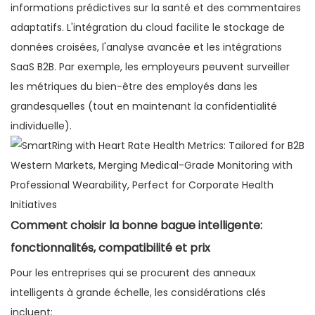
informations prédictives sur la santé et des commentaires
adaptatifs. L'intégration du cloud facilite le stockage de
données croisées, l'analyse avancée et les intégrations
SaaS B2B. Par exemple, les employeurs peuvent surveiller
les métriques du bien-être des employés dans les
grandesquelles (tout en maintenant la confidentialité
individuelle).
Comment choisir la bonne bague intelligente:
fonctionnalités, compatibilité et prix
Pour les entreprises qui se procurent des anneaux
intelligents à grande échelle, les considérations clés
incluent: