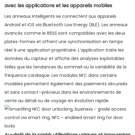
avec les applications et les appareils mobiles
Les anneaux intelligents se connectent aux appareils
Android et iOS via Bluetooth Low Energy (BLE). Les anneaux
avancés comme le R6SS sont compatibles avec les deux
plates-formes et offrent une synchronisation en temps
réel à une application propriétaire. L'application traite les
données du capteur et affiche des analyses exploitables
telles que les tendances du sommeil ou la variabilité de la
fréquence cardiaque. Les modules NFC dans certains
modèles permettent également des paiements sécurisés
et sans contact—précieux dans les environnements de
vente au détail ou de voyage en évolution rapide.
Au-delà de la santé: utilisations uniques et innovantes