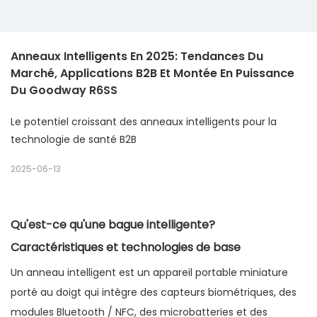
Anneaux Intelligents En 2025: Tendances Du 
Marché, Applications B2B Et Montée En Puissance 
Du Goodway R6SS
Le potentiel croissant des anneaux intelligents pour la
technologie de santé B2B
2025-06-13
Qu'est-ce qu'une bague intelligente?
Caractéristiques et technologies de base
Un anneau intelligent est un appareil portable miniature
porté au doigt qui intègre des capteurs biométriques, des
modules Bluetooth / NFC, des microbatteries et des