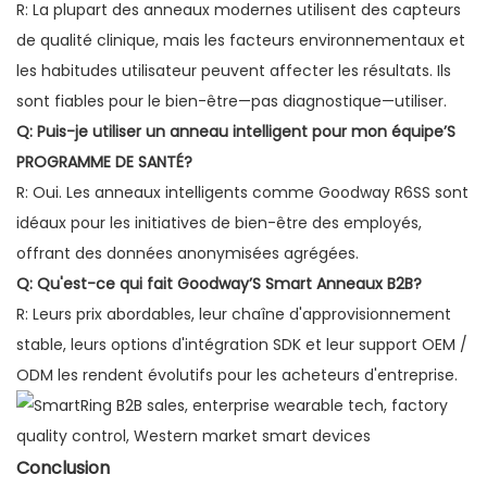
R: La plupart des anneaux modernes utilisent des capteurs
de qualité clinique, mais les facteurs environnementaux et
les habitudes utilisateur peuvent affecter les résultats. Ils
sont fiables pour le bien-être—pas diagnostique—utiliser.
Q: Puis-je utiliser un anneau intelligent pour mon équipe’S
PROGRAMME DE SANTÉ?
R: Oui. Les anneaux intelligents comme Goodway R6SS sont
idéaux pour les initiatives de bien-être des employés,
offrant des données anonymisées agrégées.
Q: Qu'est-ce qui fait Goodway’S Smart Anneaux B2B?
R: Leurs prix abordables, leur chaîne d'approvisionnement
stable, leurs options d'intégration SDK et leur support OEM /
ODM les rendent évolutifs pour les acheteurs d'entreprise.
Conclusion