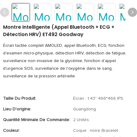
Montre Intelligente (appel Bluetooth + ECG +
Détection HRV) ET492 Goodway
Écran tactile complet AMOLED, appel Bluetooth, ECG, fonction
d'examen micro-physique, détection HRV, détection de fatigue,
surveillance non invasive de la glycémie, fonction d'appel
d'urgence SOS, surveillance de l'oxygène dans le sang,
surveillance de la pression artérielle.
Taille Du Produit:
Écran : 1,43" 466*466 IPS
Lieu D'origine:
Guangdong
Quantité Minimale De Commande:
2 Unités
Couleur:
Coque : noire Bracelet :