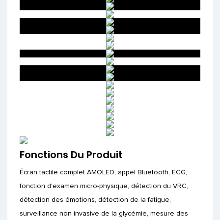
Fonctions Du Produit
Écran tactile complet AMOLED, appel Bluetooth, ECG,
fonction d'examen micro-physique, détection du VRC,
détection des émotions, détection de la fatigue,
surveillance non invasive de la glycémie, mesure des