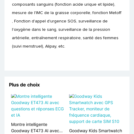
composants sanguins (fonction acide urique et lipide),
mesure de l'IMC de la graisse corporelle, fonction Metoff
, Fonction d'appel d'urgence SOS, surveillance de
l'oxygène dans le sang, surveillance de la pression
artérielle, entraînement respiratoire, santé des femmes
(suivi menstruel), Alipay, etc.
Plus de choix
Montre intelligente
Goodway ET473 AI avec
Goodway Kids Smartwatch