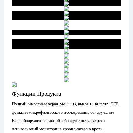
Функции Продукта
Полный сенсорный экран AMOLED, вызов Bluetooth, ЭКГ,
функция микрофизического исследования, обнаружение
ВСР, обнаружение эмоций, обнаружение усталости,
неинвазивный мониторинг уровня сахара в крови,