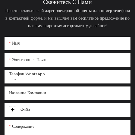
Свяжитесь С Нами
Просто оставьте свой адрес электронной почты или номер телефона
в контактной форме, и мы вышлем вам бесплатное предложение по
нашему широкому ассортименту дизайнов!
Имя
Электронная Почта
Телефон/WhatsApp
+1
Название Компании
Файл
Содержание