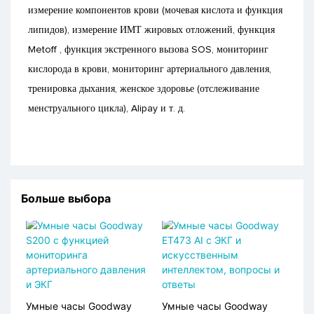
измерение компонентов крови (мочевая кислота и функция
липидов), измерение ИМТ жировых отложений, функция
Metoff , функция экстренного вызова SOS, мониторинг
кислорода в крови, мониторинг артериального давления,
тренировка дыхания, женское здоровье (отслеживание
менструального цикла), Alipay и т. д.
Больше выбора
Умные часы Goodway
Умные часы Goodway