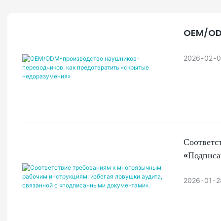
OEM/ODM-
2026
02
0
Соответс
«подписа
2026
01
2