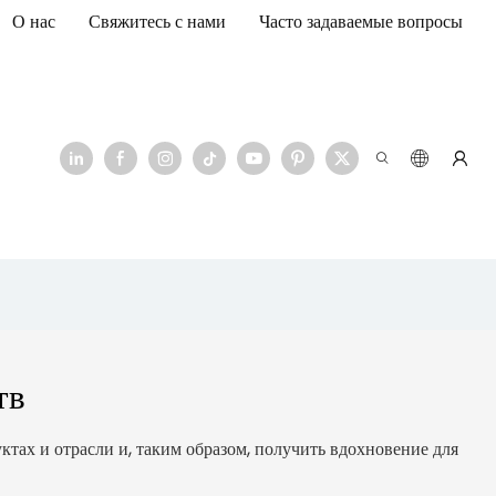
О нас
Свяжитесь с нами
Часто задаваемые вопросы
тв
тах и отрасли и, таким образом, получить вдохновение для