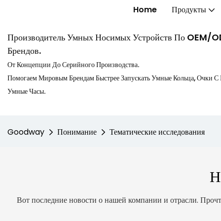
Home
Продукты
Производитель Умных Носимых Устройств По OEM/
Брендов.
От Концепции До Серийного Производства.
Помогаем Мировым Брендам Быстрее Запускать Умные Кольца, Очки С
Умные Часы.
Goodway
Понимание
Тематические исследования
Н
Вот последние новости о нашей компании и отрасли. Прочт