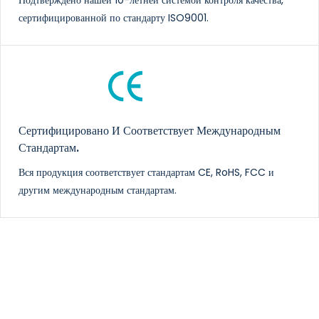
сертифицированной по стандарту ISO9001.
Сертифицировано И Соответствует Международным
Стандартам.
Вся продукция соответствует стандартам CE, RoHS, FCC и
другим международным стандартам.