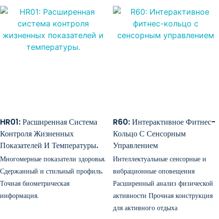
HR01: Расширенная Система
R60: Интерактивное Фитнес-
Контроля Жизненных
Кольцо С Сенсорным
Показателей И Температуры.
Управлением
Многомерные показатели здоровья.
Интеллектуальные сенсорные и
Сдержанный и стильный профиль.
вибрационные оповещения
Точная биометрическая
Расширенный анализ физической
информация.
активности Прочная конструкция
для активного отдыха