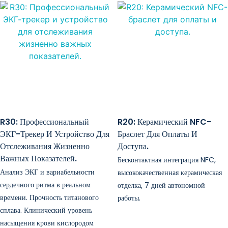
R30: Профессиональный
R20: Керамический NFC-
ЭКГ-Трекер И Устройство Для
Браслет Для Оплаты И
Отслеживания Жизненно
Доступа.
Важных Показателей.
Бесконтактная интеграция NFC,
Анализ ЭКГ и вариабельности
высококачественная керамическая
сердечного ритма в реальном
отделка, 7 дней автономной
времени. Прочность титанового
работы.
сплава. Клинический уровень
насыщения крови кислородом