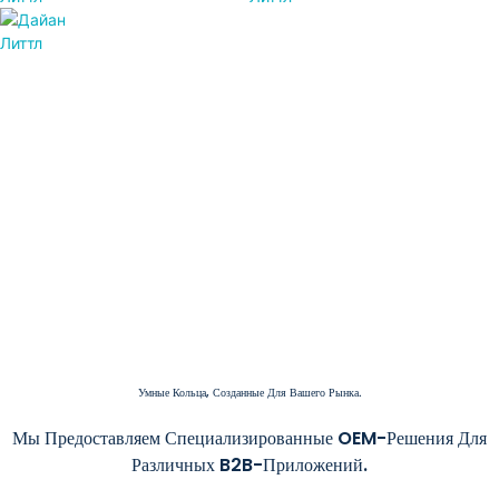
Умные Кольца, Созданные Для Вашего Рынка.
Мы Предоставляем Специализированные OEM-Решения Для
Различных B2B-Приложений.