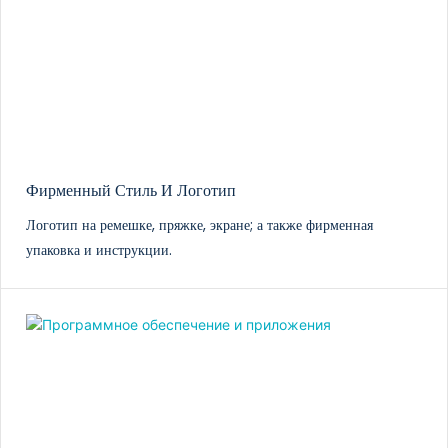
Фирменный Стиль И Логотип
Логотип на ремешке, пряжке, экране; а также фирменная
упаковка и инструкции.