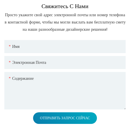
Свяжитесь С Нами
Просто укажите свой адрес электронной почты или номер телефона
в контактной форме, чтобы мы могли выслать вам бесплатную смету
на наши разнообразные дизайнерские решения!
Имя
Электронная Почта
Содержание
ОТПРАВИТЬ ЗАПРОС СЕЙЧАС