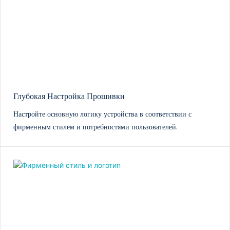
Глубокая Настройка Прошивки
Настройте основную логику устройства в соответствии с
фирменным стилем и потребностями пользователей.