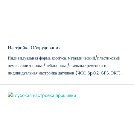
Настройка Оборудования
Индивидуальная форма корпуса, металлический/пластиковый
чехол, силиконовые/нейлоновые/стальные ремешки и
индивидуальная настройка датчиков (ЧСС, SpO2, GPS, ЭКГ).