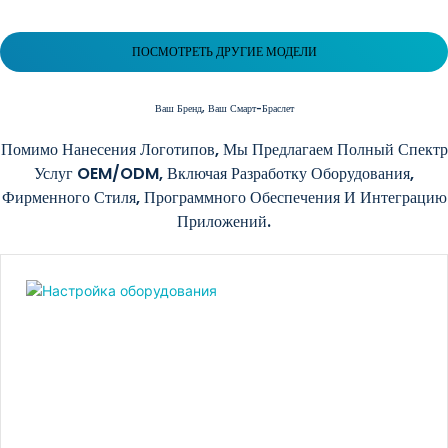
ПОСМОТРЕТЬ ДРУГИЕ МОДЕЛИ
Ваш
Бренд, Ваш Смарт-Браслет
Помимо Нанесения Логотипов, Мы Предлагаем Полный Спектр
Услуг OEM/ODM, Включая Разработку Оборудования,
Фирменного Стиля, Программного Обеспечения И Интеграцию
Приложений.