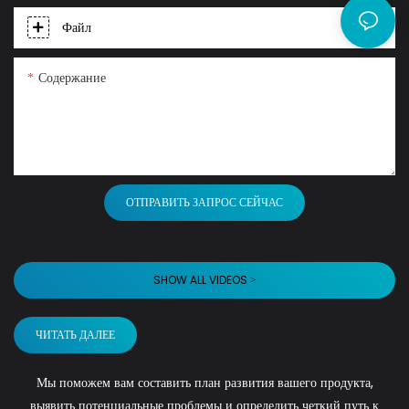
Файл
Содержание
ОТПРАВИТЬ ЗАПРОС СЕЙЧАС
SHOW ALL VIDEOS >
ЧИТАТЬ ДАЛЕЕ
Мы поможем вам составить план развития вашего продукта,
выявить потенциальные проблемы и определить четкий путь к