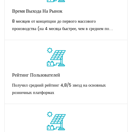
Время Выхода На Рынок
8 месяцев от концепции до первого массового
производства (на 4 месяца быстрее, чем в среднем по
отрасли)
Рейтинг Пользователей
Получил средний рейтинг 4,8/5 звезд на основных
розничных платформах