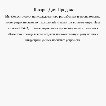
Товары Для Продаж
Мы фокусируемся на исследованиях, разработках и производстве,
интеграция передовых технологий и талантов во всем мире. Наш
сильный Р&D, строгое управление производством и политика
«Качество прежде всего» создали положительную репутацию в
индустрии умных носимых устройств.