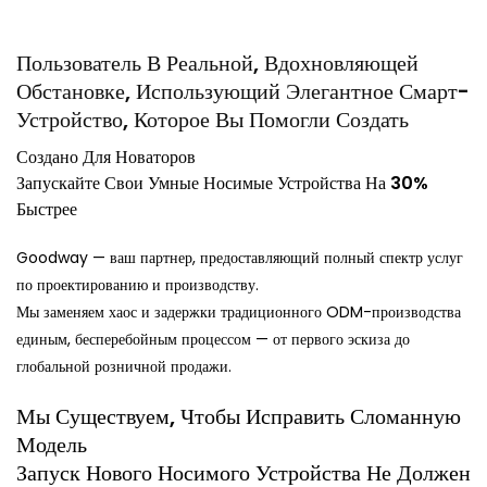
Пользователь В Реальной, Вдохновляющей
Обстановке, Использующий Элегантное Смарт-
Устройство, Которое Вы Помогли Создать
Создано Для Новаторов
Запускайте Свои Умные Носимые Устройства На 30%
Быстрее
Goodway — ваш партнер, предоставляющий полный спектр услуг
по проектированию и производству.
Мы заменяем хаос и задержки традиционного ODM-производства
единым, бесперебойным процессом — от первого эскиза до
глобальной розничной продажи.
Мы Существуем, Чтобы Исправить Сломанную
Модель
Запуск Нового Носимого Устройства Не Должен