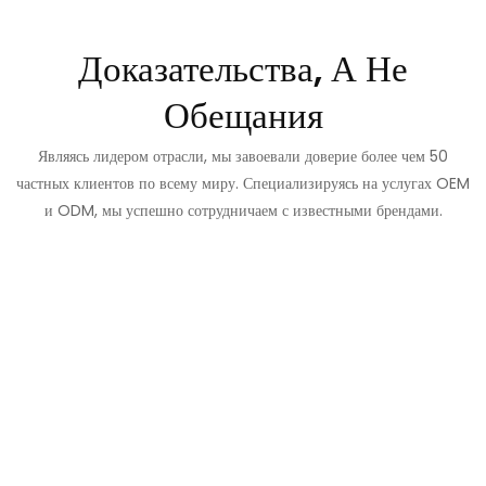
Доказательства, А Не
Обещания
Являясь лидером отрасли, мы завоевали доверие более чем 50
частных клиентов по всему миру. Специализируясь на услугах OEM
и ODM, мы успешно сотрудничаем с известными брендами.