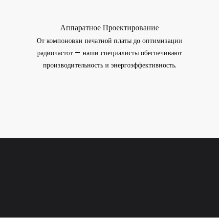
Аппаратное Проектирование
От компоновки печатной платы до оптимизации
радиочастот — наши специалисты обеспечивают
производительность и энергоэффективность.