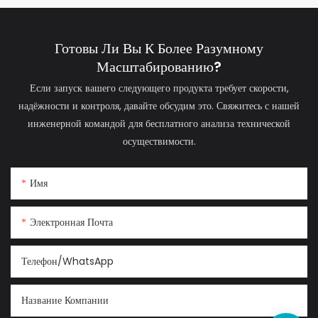
Готовы Ли Вы К Более Разумному
Масштабированию?
Если запуск вашего следующего продукта требует скорости,
надёжности и контроля, давайте обсудим это. Свяжитесь с нашей
инженерной командой для бесплатного анализа технической
осуществимости.
Имя
Электронная Почта
Телефон/WhatsApp
Название Компании