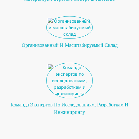
Организованный И Масштабируемый Склад
Команда Экспертов По Исследованиям, Разработкам И
Инжинирингу