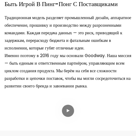
Быть Игрой В Пинг-Понг С Поставщиками
Традиционная модель разделяет промышленный дизайн, аппаратное
обеспечение, прошивку и производство между разрозненными
командами. Каждая передача данных — это риск, приводящий к
задержкам, перерасходу бюджета и фатальным ошибкам в
исполнении, которые губят отличные идеи.
Именно поэтому в 2016 году мы основали Goodway. Наша миссия
— быть единым и ответственным партнёром, управляющим всем
циклом создания продукта. Мы берём на себя все сложности
разработки и цепочки поставок, чтобы вы могли сосредоточиться на
развитии своего бренда и завоевании рынка.