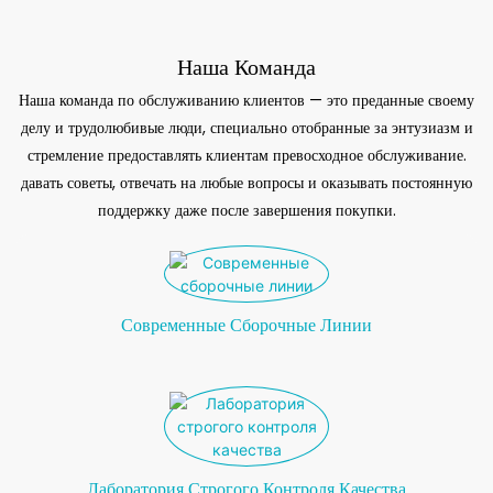
Наша Команда
Наша команда по обслуживанию клиентов — это преданные своему
делу и трудолюбивые люди, специально отобранные за энтузиазм и
стремление предоставлять клиентам превосходное обслуживание.
давать советы, отвечать на любые вопросы и оказывать постоянную
поддержку даже после завершения покупки.
Современные Сборочные Линии
Лаборатория Строгого Контроля Качества