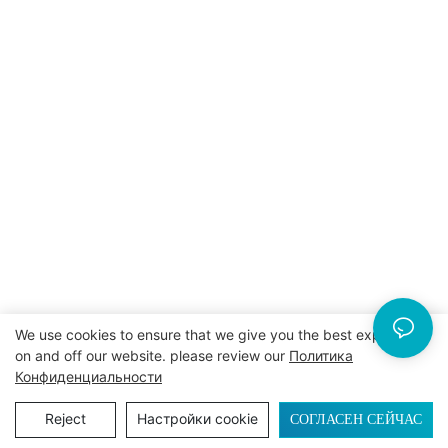
We use cookies to ensure that we give you the best experience
on and off our website. please review our
Политика
Конфиденциальности
СОГЛАСЕН СЕЙЧАС
Reject
Настройки cookie