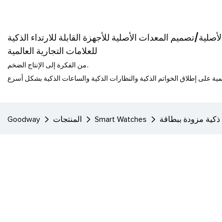
صلية/تصميم المعدات الأصلية للأجهزة القابلة للارتداء الذكية
للعلامات التجارية العالمية
من الفكرة إلى الإنتاج الضخم.
Smart Watches
المنتجات
Goodway