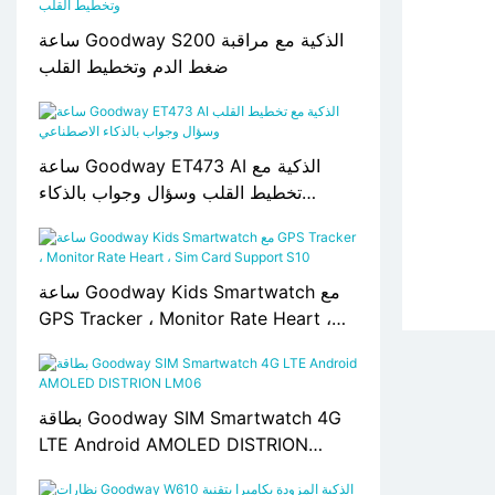
ساعة Goodway S200 الذكية مع مراقبة
ضغط الدم وتخطيط القلب
ساعة Goodway ET473 AI الذكية مع
تخطيط القلب وسؤال وجواب بالذكاء
الاصطناعي
ساعة Goodway Kids Smartwatch مع
GPS Tracker ، Monitor Rate Heart ،
Sim Card Support S10
بطاقة Goodway SIM Smartwatch 4G
LTE Android AMOLED DISTRION
LM06