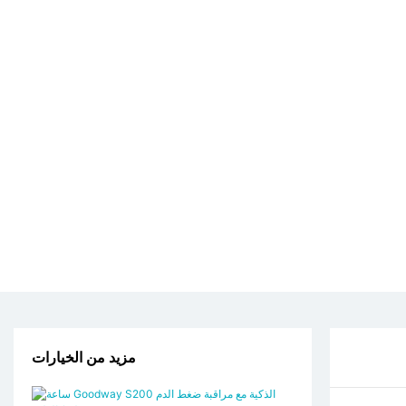
مزيد من الخيارات