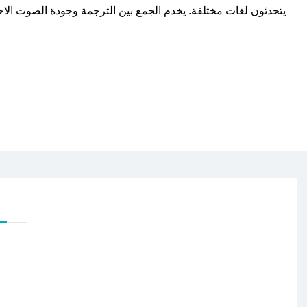
يتحدثون لغات مختلفة. يخدم الجمع بين الترجمة وجودة الصوت الاحت