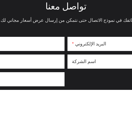
تواصل معنا
البريد الإلكتروني
اسم الشركة