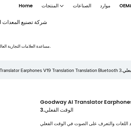
OEM
موارد
الصناعات
المنتجات
Home
شركة تصنيع المعدات الأ
مساعدة العلامات التجارية العالمية على إطلاق الخواتم الذكية والنظارات الذكية والساعات الذكية بشكل أسرع.
Goodwa في الوقت الفعلي.3
Goodway AI Translator Earphone في
الوقت الفعلي.3
د اللغات والتعرف على الصوت في الوقت الفعلي