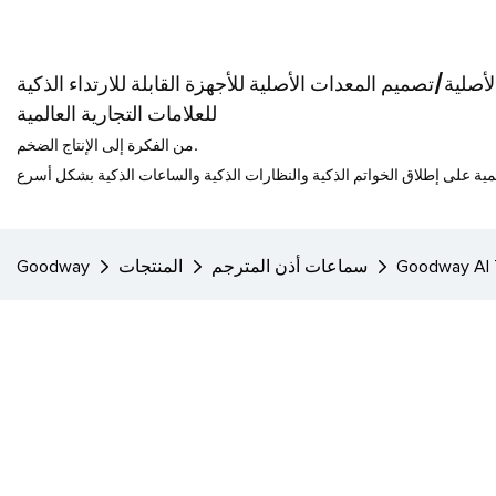
صلية/تصميم المعدات الأصلية للأجهزة القابلة للارتداء الذكية
للعلامات التجارية العالمية
من الفكرة إلى الإنتاج الضخم.
سماعات أذن المترجم
المنتجات
Goodway