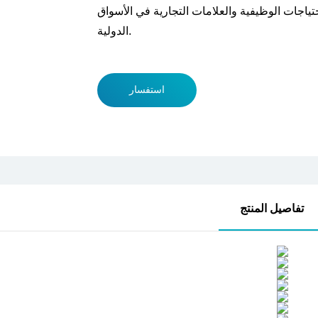
ياجات الوظيفية والعلامات التجارية في الأسواق
الدولية.
استفسار
تفاصيل المنتج