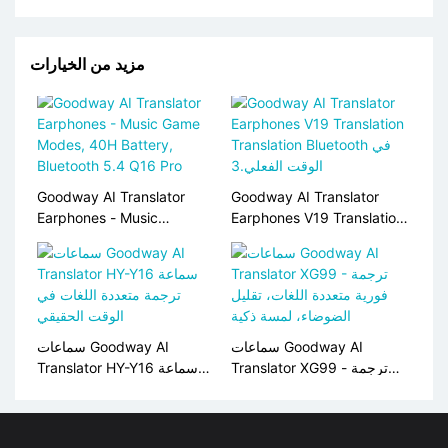
مزيد من الخيارات
Goodway AI Translator
Goodway AI Translator
Earphones - Music
Earphones V19 Translation
Translation Bluetooth في
<000000> Game Modes,
الوقت الفعلي.3
40H Battery, Bluetooth 5.4
Q16 Pro
سماعات Goodway AI
سماعات Goodway AI
Translator XG99 - ترجمة
Translator HY-Y16 سماعة
فورية متعددة اللغات، تقليل
ترجمة متعددة اللغات في
الضوضاء، لمسة ذكية
الوقت الحقيقي