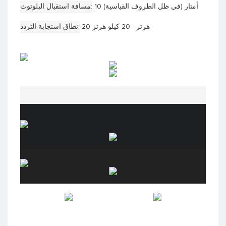
10 أمتار (في ظل الظروف القياسية)
مسافة استقبال البلوتوث
20 هرتز - 20 كيلو هرتز
نطاق استجابة التردد