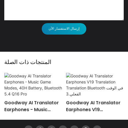
إرسال الاستفسار الآن
المنتجات ذات الصلة
Goodway AI Translator
Goodway AI Translator
Earphones - Music
Earphones V19
<000000> Game Modes,
Translation Translation
Bluetooth في الوقت
40H Battery, Bluetooth