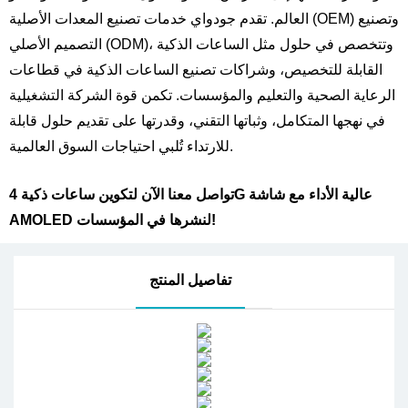
العالم. تقدم جودواي خدمات تصنيع المعدات الأصلية (OEM) وتصنيع
التصميم الأصلي (ODM)، وتتخصص في حلول مثل الساعات الذكية
القابلة للتخصيص، وشراكات تصنيع الساعات الذكية في قطاعات
الرعاية الصحية والتعليم والمؤسسات. تكمن قوة الشركة التشغيلية
في نهجها المتكامل، وثباتها التقني، وقدرتها على تقديم حلول قابلة
للارتداء تُلبي احتياجات السوق العالمية.
تواصل معنا الآن لتكوين ساعات ذكية 4G عالية الأداء مع شاشة
AMOLED لنشرها في المؤسسات!
تفاصيل المنتج