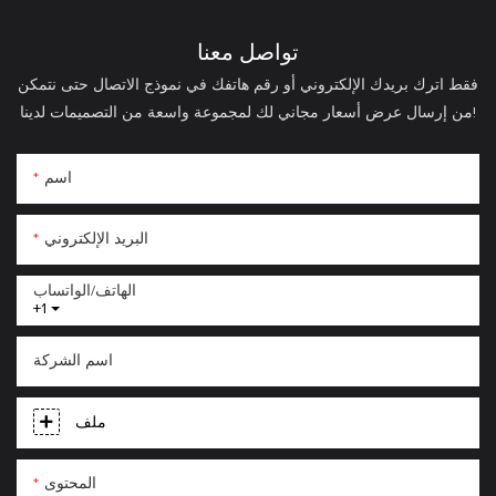
تواصل معنا
فقط اترك بريدك الإلكتروني أو رقم هاتفك في نموذج الاتصال حتى نتمكن
من إرسال عرض أسعار مجاني لك لمجموعة واسعة من التصميمات لدينا!
اسم
البريد الإلكتروني
الهاتف/الواتساب
+1
اسم الشركة
ملف
المحتوى