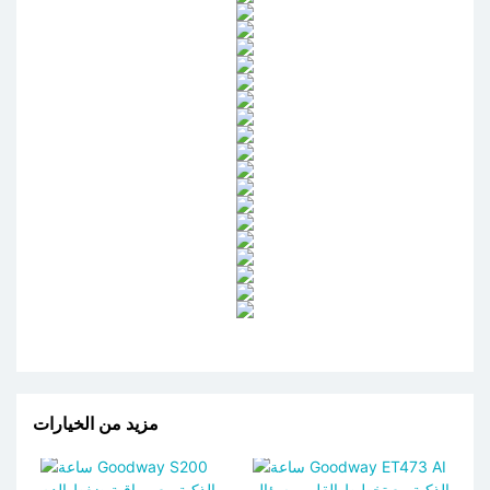
مزيد من الخيارات