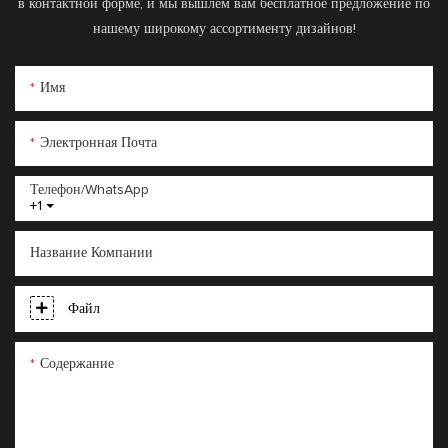
в контактной форме, и мы вышлем вам бесплатное предложение по
нашему широкому ассортименту дизайнов!
Имя
Электронная Почта
Телефон/WhatsApp
+1
Название Компании
Файл
Содержание