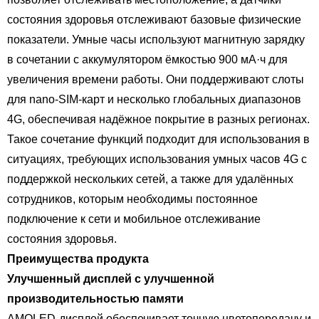
состояния здоровья отслеживают базовые физические
показатели. Умные часы используют магнитную зарядку
в сочетании с аккумулятором ёмкостью 900 мА·ч для
увеличения времени работы. Они поддерживают слоты
для nano-SIM-карт и несколько глобальных диапазонов
4G, обеспечивая надёжное покрытие в разных регионах.
Такое сочетание функций подходит для использования в
ситуациях, требующих использования умных часов 4G с
поддержкой нескольких сетей, а также для удалённых
сотрудников, которым необходимы постоянное
подключение к сети и мобильное отслеживание
состояния здоровья.
Преимущества продукта
Улучшенный дисплей с улучшенной
производительностью памяти
AMOLED-дисплей обеспечивает точную цветопередачу и