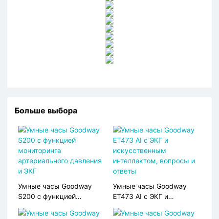
Больше выбора
Умные часы Goodway
Умные часы Goodway
S200 с функцией
ET473 AI с ЭКГ и
мониторинга
искусственным
артериального давления
интеллектом, вопросы и