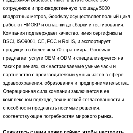
сотрудников и производственную площадь 5000
квадратных метров, Goodway осуществляет полный цикл
работ, от НИОКР и оснастки до сборки и тестирования.
Компания подтверждает качество, имея сертификаты
BSCI, ISO9001, CE, FCC и RoHS, и экспортирует
продукцию в более чем 70 стран мира. Goodway
предлагает услуги OEM и ODM и специализируется на
таких решениях, как настраиваемые умные часы и
партнерство с производителями умных часов в сфере
здравоохранения, образования и предпринимательства.
Операционная сила компании заключается в ее
комплексном подходе, технической согласованности и
способности предлагать носимые решения,
соответствующие потребностям мирового рынка.
Свяжитесь с нами прямо сейчас, чтобы настроить