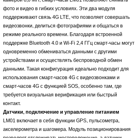
фото и видео в гибких условиях. Эти два модуля
поддерживают связь 4G LTE, что позволяет совершать
видеозвонки, делиться фотографиями и общаться в
режиме реального времени. Благодаря встроенной
поддержке Bluetooth 4.0 и Wi-Fi 2,4 ГГц смарт-часы могут
одновременно обмениваться данными с другими
устройствами и осуществлять беспроводной обмен
данными. Такая конфигурация идеально подходит для
использования смарт-часов 4G с видеозвонками и
смарт-часов 4G с функцией SOS, особенно там, где
требуется визуальная верификация или быстрый
контакт.
Датчики, подключение и управление питанием
LM01 включает в себя функции GPS, пульсометра,
акселерометра и шагомера. Модуль позиционирования
позволяет отслеживать местоположение, а датчики