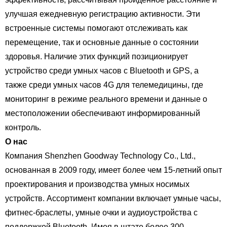
улучшая ежедневную регистрацию активности. Эти
встроенные системы помогают отслеживать как
перемещение, так и основные данные о состоянии
здоровья. Наличие этих функций позиционирует
устройство среди умных часов с Bluetooth и GPS, а
также среди умных часов 4G для телемедицины, где
мониторинг в режиме реального времени и данные о
местоположении обеспечивают информированный
контроль.
О нас
Компания Shenzhen Goodway Technology Co., Ltd.,
основанная в 2009 году, имеет более чем 15-летний опыт
проектирования и производства умных носимых
устройств. Ассортимент компании включает умные часы,
фитнес-браслеты, умные очки и аудиоустройства с
поддержкой Bluetooth. Имея в штате более 300