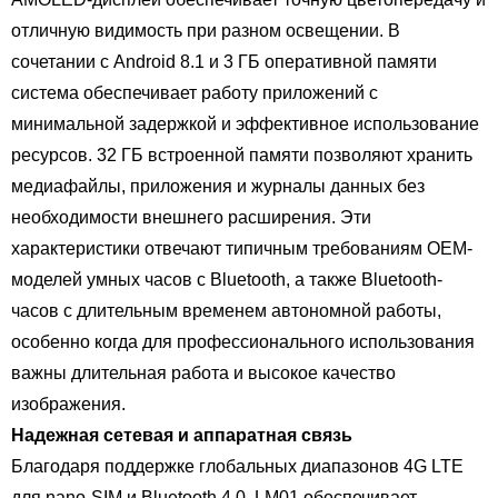
отличную видимость при разном освещении. В
сочетании с Android 8.1 и 3 ГБ оперативной памяти
система обеспечивает работу приложений с
минимальной задержкой и эффективное использование
ресурсов. 32 ГБ встроенной памяти позволяют хранить
медиафайлы, приложения и журналы данных без
необходимости внешнего расширения. Эти
характеристики отвечают типичным требованиям OEM-
моделей умных часов с Bluetooth, а также Bluetooth-
часов с длительным временем автономной работы,
особенно когда для профессионального использования
важны длительная работа и высокое качество
изображения.
Надежная сетевая и аппаратная связь
Благодаря поддержке глобальных диапазонов 4G LTE
для nano-SIM и Bluetooth 4.0, LM01 обеспечивает