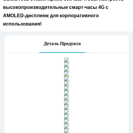
высокопроизводительные смарт-часы 4G с
AMOLED-дисплеем для корпоративного
использования!
Деталь Продукта