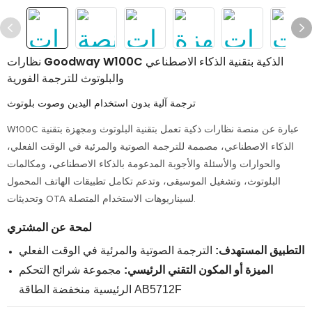
نظارات Goodway W100C الذكية بتقنية الذكاء الاصطناعي
والبلوتوث للترجمة الفورية
ترجمة آلية بدون استخدام اليدين وصوت بلوتوث
W100C عبارة عن منصة نظارات ذكية تعمل بتقنية البلوتوث ومجهزة بتقنية
الذكاء الاصطناعي، مصممة للترجمة الصوتية والمرئية في الوقت الفعلي،
والحوارات والأسئلة والأجوبة المدعومة بالذكاء الاصطناعي، ومكالمات
البلوتوث، وتشغيل الموسيقى، وتدعم تكامل تطبيقات الهاتف المحمول
وتحديثات OTA لسيناريوهات الاستخدام المتصلة.
لمحة عن المشتري
التطبيق المستهدف:
الترجمة الصوتية والمرئية في الوقت الفعلي
الميزة أو المكون التقني الرئيسي:
مجموعة شرائح التحكم
الرئيسية منخفضة الطاقة AB5712F