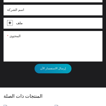
اسم الشركة
ملف
المحتوى
إرسال الاستفسار الآن
المنتجات ذات الصلة