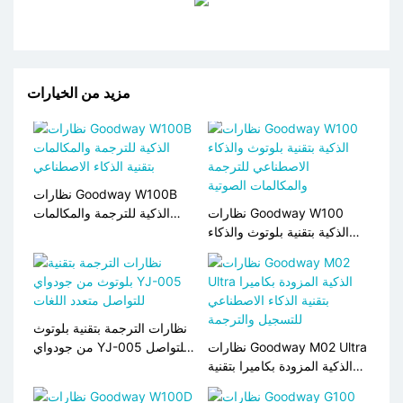
مزيد من الخيارات
نظارات Goodway W100B
نظارات Goodway W100
الذكية للترجمة والمكالمات
الذكية بتقنية بلوتوث والذكاء
بتقنية الذكاء الاصطناعي
الاصطناعي للترجمة
والمكالمات الصوتية
نظارات الترجمة بتقنية بلوتوث
نظارات Goodway M02 Ultra
من جودواي YJ-005 للتواصل
الذكية المزودة بكاميرا بتقنية
متعدد اللغات
الذكاء الاصطناعي للتسجيل