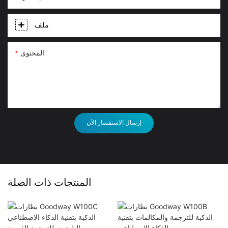
ملف
المحتوى
إرسال الاستفسار الآن
المنتجات ذات الصلة