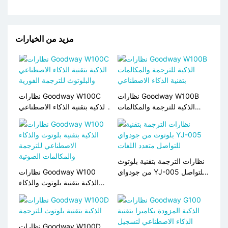
مزيد من الخيارات
نظارات Goodway W100B
نظارات Goodway W100C
الذكية للترجمة والمكالمات
الذكية بتقنية الذكاء الاصطناعي
بتقنية الذكاء الاصطناعي
والبلوتوث للترجمة الفورية
نظارات الترجمة بتقنية بلوتوث
من جودواي YJ-005 للتواصل
نظارات Goodway W100
متعدد اللغات
الذكية بتقنية بلوتوث والذكاء
الاصطناعي للترجمة
والمكالمات الصوتية
نظارات Goodway W100D