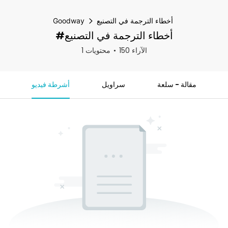
أخطاء الترجمة في التصنيع
Goodway
#أخطاء الترجمة في التصنيع
150 الآراء
1 محتويات
مقالة - سلعة
سراويل
أشرطة فيديو