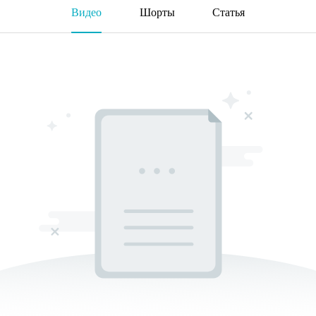
Видео
Шорты
Статья