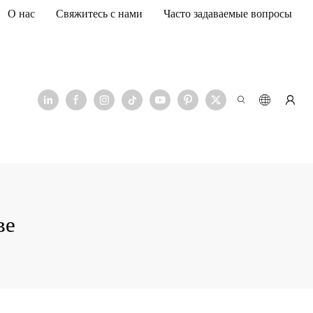
О нас
Свяжитесь с нами
Часто задаваемые вопросы
ве