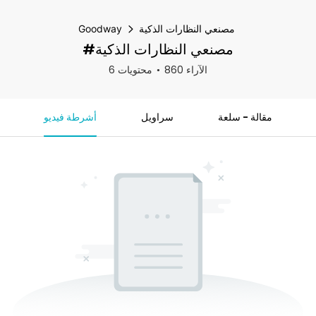
مصنعي النظارات الذكية
Goodway
#مصنعي النظارات الذكية
860 الآراء
6 محتويات
مقالة - سلعة
سراويل
أشرطة فيديو