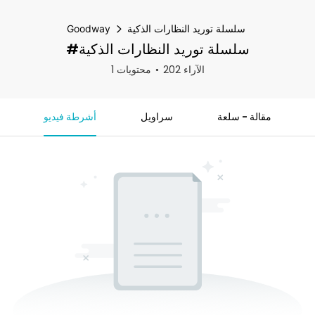
سلسلة توريد النظارات الذكية
Goodway
#سلسلة توريد النظارات الذكية
202 الآراء
1 محتويات
مقالة - سلعة
سراويل
أشرطة فيديو