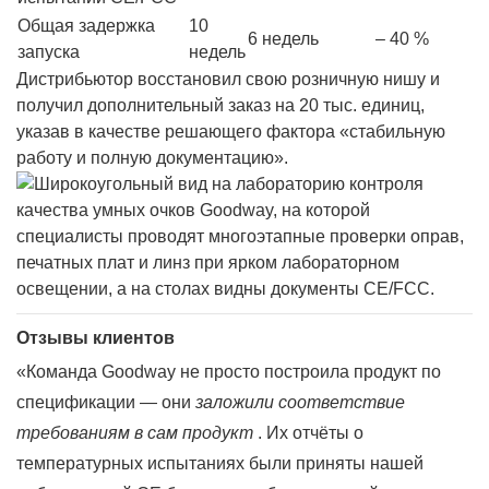
Общая задержка
10
6 недель
– 40 %
запуска
недель
Дистрибьютор восстановил свою розничную нишу и
получил дополнительный заказ на 20 тыс. единиц,
указав в качестве решающего фактора «стабильную
работу и полную документацию».
Отзывы клиентов
«Команда Goodway не просто построила продукт по
спецификации — они
заложили соответствие
требованиям в сам продукт
. Их отчёты о
температурных испытаниях были приняты нашей