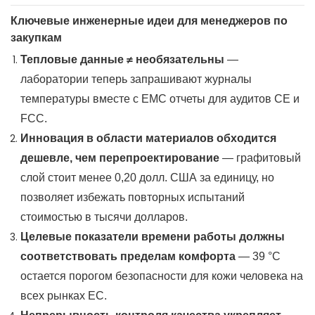
Ключевые инженерные идеи для менеджеров по
закупкам
Тепловые данные ≠ необязательны
—
лаборатории теперь запрашивают журналы
температуры вместе с
EMC
отчеты для аудитов CE и
FCC.
Инновация в области материалов обходится
дешевле, чем перепроектирование
— графитовый
слой стоит менее 0,20 долл. США за единицу, но
позволяет избежать повторных испытаний
стоимостью в тысячи долларов.
Целевые показатели времени работы должны
соответствовать пределам комфорта
— 39 °C
остается порогом безопасности для кожи человека на
всех рынках ЕС.