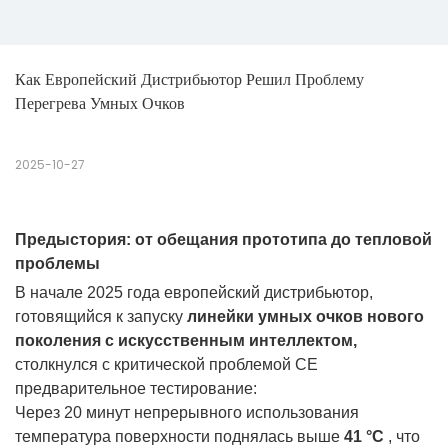
Как Европейский Дистрибьютор Решил Проблему 
Перегрева Умных Очков
2025-10-27
Предыстория: от обещания прототипа до тепловой
проблемы
В начале 2025 года европейский дистрибьютор,
готовящийся к запуску
линейки умных очков нового
поколения с искусственным интеллектом,
столкнулся с критической проблемой
CE
предварительное тестирование:
Через 20 минут непрерывного использования
температура поверхности поднялась выше
41 °C
, что