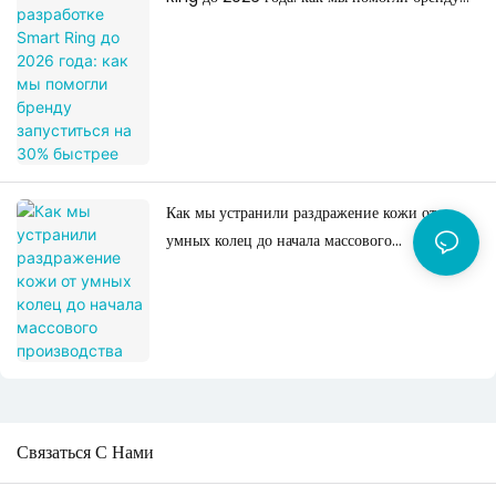
запуститься на 30% быстрее
Как мы устранили раздражение кожи от
умных колец до начала массового
производства
Связаться С Нами