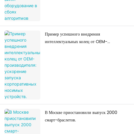
Пример успешного внедрения
интеллектуальных колец от OEM-
производителя: ускорение запуска
корпоративных носимых устройств.
В Москве приостановили выпуск 2000
смарт-браслетов.