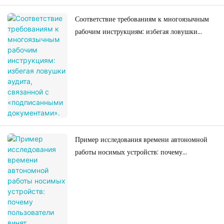
Соответствие требованиям к многоязычным
рабочим инструкциям: избегая ловушки
аудита, связанной с «подписанными
документами».
Пример исследования времени автономной
работы носимых устройств: почему
пользователи винят оборудование в сбоях
алгоритмов