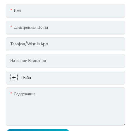
Имя
Электронная Почта
Телефон/WhatsApp
Название Компании
Файл
Содержание