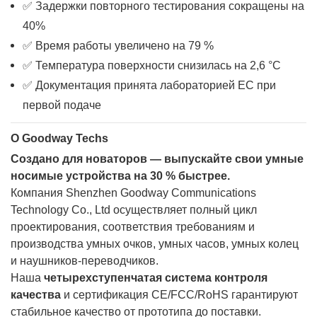
✅ Задержки повторного тестирования сокращены на
40%
✅ Время работы увеличено на 79 %
✅ Температура поверхности снизилась на 2,6 °C
✅ Документация принята лабораторией ЕС при
первой подаче
О Goodway Techs
Создано для новаторов — выпускайте свои умные
носимые устройства на 30 % быстрее.
Компания Shenzhen Goodway Communications
Technology Co., Ltd осуществляет полный цикл
проектирования, соответствия требованиям и
производства умных очков, умных часов, умных колец
и наушников-переводчиков.
Наша
четырехступенчатая система контроля
качества
и сертификация CE/FCC/RoHS гарантируют
стабильное качество от прототипа до поставки.