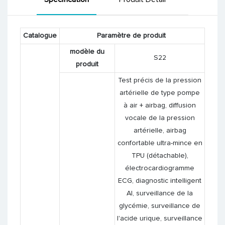
Catalogue
Paramètre de produit
modèle du
S22
produit
Test précis de la pression
artérielle de type pompe
à air + airbag, diffusion
vocale de la pression
artérielle, airbag
confortable ultra-mince en
TPU (détachable),
électrocardiogramme
ECG, diagnostic intelligent
AI, surveillance de la
glycémie, surveillance de
l'acide urique, surveillance