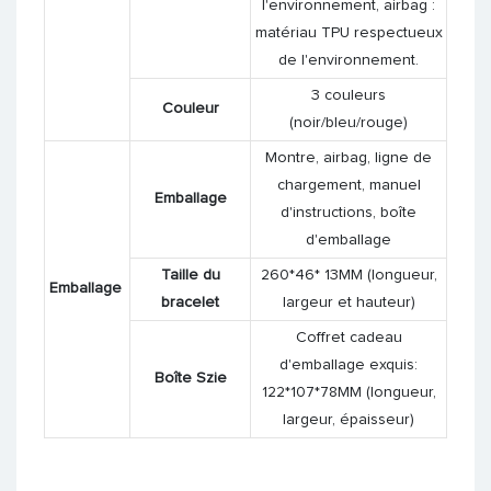
l'environnement, airbag :
matériau TPU respectueux
de l'environnement.
3 couleurs
Couleur
(noir/bleu/rouge)
Montre, airbag, ligne de
chargement, manuel
Emballage
d'instructions, boîte
d'emballage
Taille du
260*46* 13MM (longueur,
Emballage
bracelet
largeur et hauteur)
Coffret cadeau
d'emballage exquis:
Boîte Szie
122*107*78MM (longueur,
largeur, épaisseur)