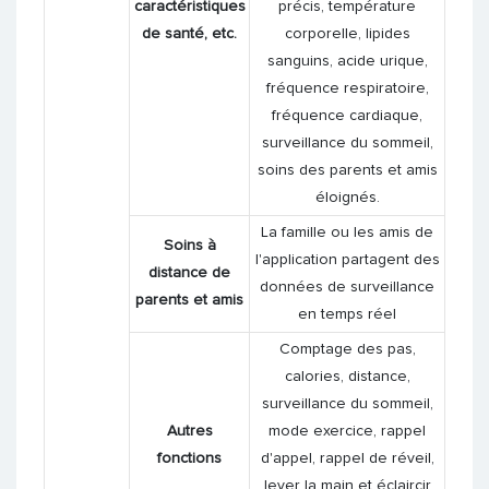
caractéristiques
précis, température
de santé, etc.
corporelle, lipides
sanguins, acide urique,
fréquence respiratoire,
fréquence cardiaque,
surveillance du sommeil,
soins des parents et amis
éloignés.
La famille ou les amis de
Soins à
l'application partagent des
distance de
données de surveillance
parents et amis
en temps réel
Comptage des pas,
calories, distance,
surveillance du sommeil,
Autres
mode exercice, rappel
fonctions
d'appel, rappel de réveil,
lever la main et éclaircir