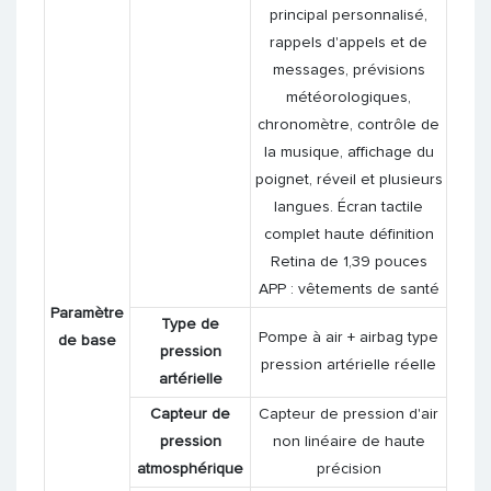
principal personnalisé,
rappels d'appels et de
messages, prévisions
météorologiques,
chronomètre, contrôle de
la musique, affichage du
poignet, réveil et plusieurs
langues. Écran tactile
complet haute définition
Retina de 1,39 pouces
APP : vêtements de santé
Paramètre
Type de
Pompe à air + airbag type
de base
pression
pression artérielle réelle
artérielle
Capteur de
Capteur de pression d'air
pression
non linéaire de haute
atmosphérique
précision