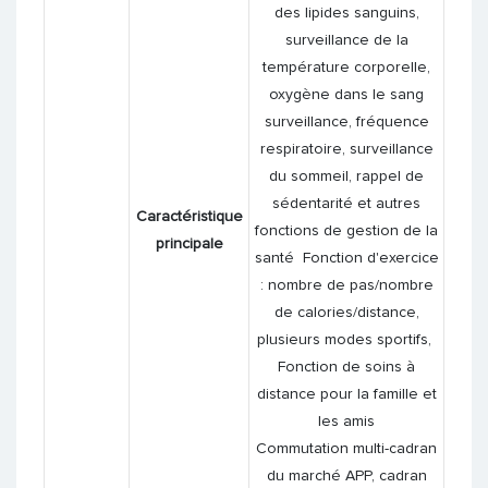
des lipides sanguins,
surveillance de la
température corporelle,
oxygène dans le sang
surveillance, fréquence
respiratoire, surveillance
du sommeil, rappel de
sédentarité et autres
Caractéristique
fonctions de gestion de la
principale
santé Fonction d'exercice
: nombre de pas/nombre
de calories/distance,
plusieurs modes sportifs,
Fonction de soins à
distance pour la famille et
les amis
Commutation multi-cadran
du marché APP, cadran