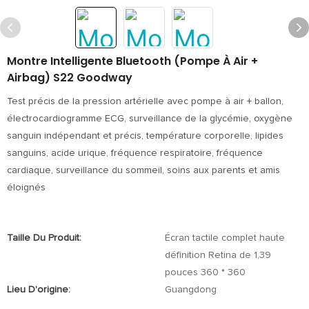
Montre Intelligente Bluetooth (pompe À Air +
Airbag) S22 Goodway
Test précis de la pression artérielle avec pompe à air + ballon,
électrocardiogramme ECG, surveillance de la glycémie, oxygène
sanguin indépendant et précis, température corporelle, lipides
sanguins, acide urique, fréquence respiratoire, fréquence
cardiaque, surveillance du sommeil, soins aux parents et amis
éloignés
Taille Du Produit:
Écran tactile complet haute
définition Retina de 1,39
pouces 360 * 360
Lieu D'origine:
Guangdong