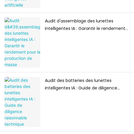
Audit d'assemblage des lunettes
intelligentes IA : Garantir le rendement
pour la production de masse
Audit des batteries des lunettes
intelligentes IA : Guide de diligence
raisonnable technique