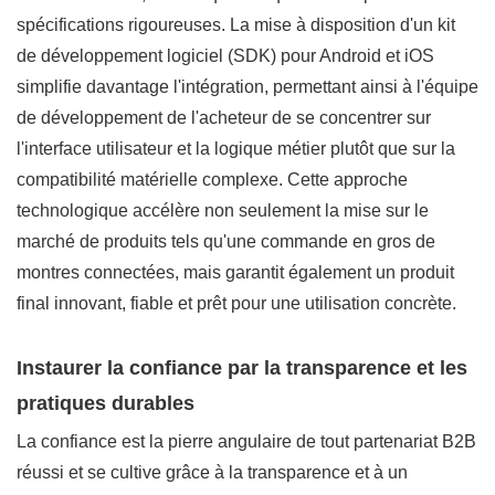
spécifications rigoureuses. La mise à disposition d'un kit
de développement logiciel (SDK) pour Android et iOS
simplifie davantage l'intégration, permettant ainsi à l'équipe
de développement de l'acheteur de se concentrer sur
l'interface utilisateur et la logique métier plutôt que sur la
compatibilité matérielle complexe. Cette approche
technologique accélère non seulement la mise sur le
marché de produits tels qu'une commande en gros de
montres connectées, mais garantit également un produit
final innovant, fiable et prêt pour une utilisation concrète.
Instaurer la confiance par la transparence et les
pratiques durables
La confiance est la pierre angulaire de tout partenariat B2B
réussi et se cultive grâce à la transparence et à un