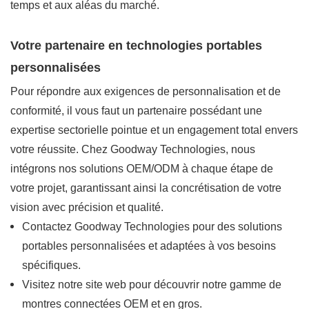
temps et aux aléas du marché.
Votre partenaire en technologies portables
personnalisées
Pour répondre aux exigences de personnalisation et de
conformité, il vous faut un partenaire possédant une
expertise sectorielle pointue et un engagement total envers
votre réussite. Chez Goodway Technologies, nous
intégrons nos solutions OEM/ODM à chaque étape de
votre projet, garantissant ainsi la concrétisation de votre
vision avec précision et qualité.
Contactez Goodway Technologies pour des solutions
portables personnalisées et adaptées à vos besoins
spécifiques.
Visitez notre site web pour découvrir notre gamme de
montres connectées OEM et en gros.