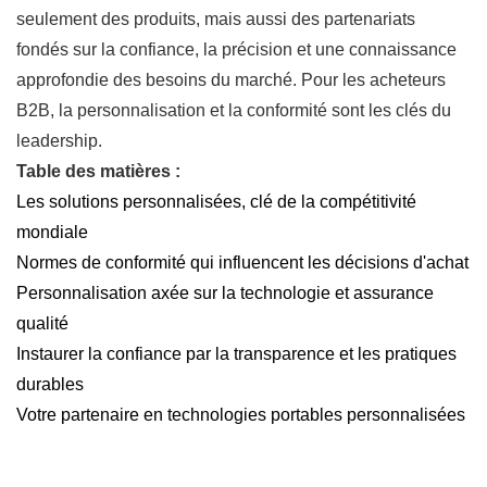
seulement des produits, mais aussi des partenariats
fondés sur la confiance, la précision et une connaissance
approfondie des besoins du marché. Pour les acheteurs
B2B, la personnalisation et la conformité sont les clés du
leadership.
Table des matières :
Les solutions personnalisées, clé de la compétitivité
mondiale
Normes de conformité qui influencent les décisions d'achat
Personnalisation axée sur la technologie et assurance
qualité
Instaurer la confiance par la transparence et les pratiques
durables
Votre partenaire en technologies portables personnalisées