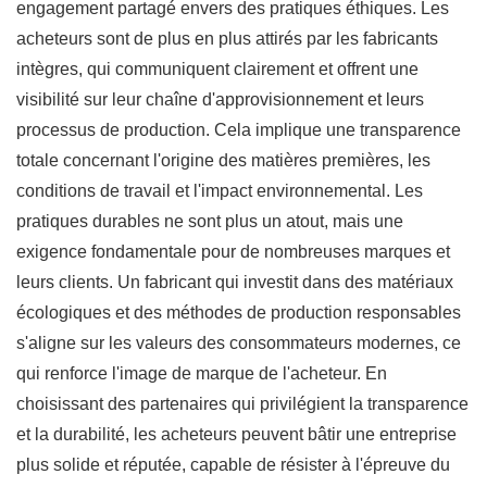
engagement partagé envers des pratiques éthiques. Les
acheteurs sont de plus en plus attirés par les fabricants
intègres, qui communiquent clairement et offrent une
visibilité sur leur chaîne d'approvisionnement et leurs
processus de production. Cela implique une transparence
totale concernant l'origine des matières premières, les
conditions de travail et l'impact environnemental. Les
pratiques durables ne sont plus un atout, mais une
exigence fondamentale pour de nombreuses marques et
leurs clients. Un fabricant qui investit dans des matériaux
écologiques et des méthodes de production responsables
s'aligne sur les valeurs des consommateurs modernes, ce
qui renforce l'image de marque de l'acheteur. En
choisissant des partenaires qui privilégient la transparence
et la durabilité, les acheteurs peuvent bâtir une entreprise
plus solide et réputée, capable de résister à l'épreuve du