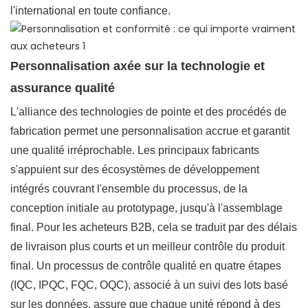
l'international en toute confiance.
Personnalisation axée sur la technologie et
assurance qualité
L'alliance des technologies de pointe et des procédés de
fabrication permet une personnalisation accrue et garantit
une qualité irréprochable. Les principaux fabricants
s'appuient sur des écosystèmes de développement
intégrés couvrant l'ensemble du processus, de la
conception initiale au prototypage, jusqu'à l'assemblage
final. Pour les acheteurs B2B, cela se traduit par des délais
de livraison plus courts et un meilleur contrôle du produit
final. Un processus de contrôle qualité en quatre étapes
(IQC, IPQC, FQC, OQC), associé à un suivi des lots basé
sur les données, assure que chaque unité répond à des