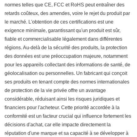
normes telles que CE, FCC et RoHS peut entraîner des
retards coûteux, des amendes, voire le rejet du produit par
le marché. L'obtention de ces certifications est une
exigence minimale, garantissant qu'un produit est sûr,
fiable et commercialisable légalement dans différentes
régions. Au-delà de la sécurité des produits, la protection
des données est une préoccupation majeure, notamment
pour les appareils collectant des informations de santé, de
géolocalisation ou personnelles. Un fabricant qui conçoit
ses produits en tenant compte des normes internationales
de protection de la vie privée offre un avantage
considérable, réduisant ainsi les risques juridiques et
financiers pour l'acheteur. Cette priorité accordée à la
conformité est un facteur crucial qui influence fortement les
décisions d'achat, car elle impacte directement la
réputation d'une marque et sa capacité à se développer à