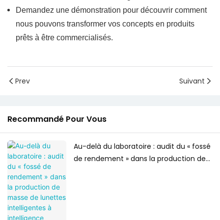
Demandez une démonstration pour découvrir comment
nous pouvons transformer vos concepts en produits
prêts à être commercialisés.
Prev
Suivant
Recommandé Pour Vous
Au-delà du laboratoire : audit du « fossé
de rendement » dans la production de
masse de lunettes intelligentes à
intelligence artificielle