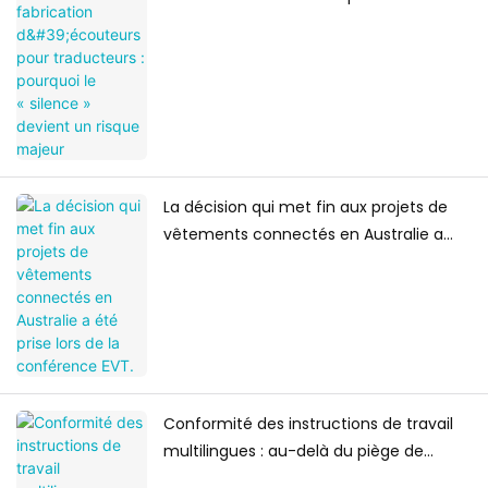
traducteurs : pourquoi le « silence »
devient un risque majeur
La décision qui met fin aux projets de
vêtements connectés en Australie a
été prise lors de la conférence EVT.
Conformité des instructions de travail
multilingues : au-delà du piège de
l’audit du « document signé »