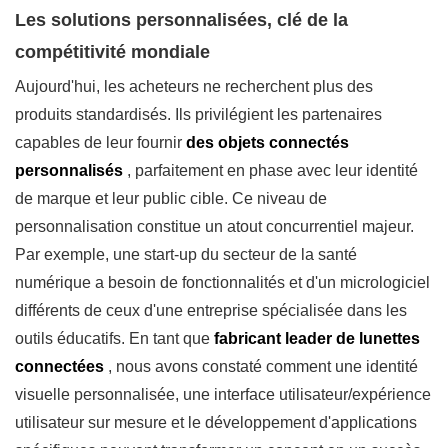
Les solutions personnalisées, clé de la
compétitivité mondiale
Aujourd'hui, les acheteurs ne recherchent plus des
produits standardisés. Ils privilégient les partenaires
capables de leur fournir
des objets connectés
personnalisés
, parfaitement en phase avec leur identité
de marque et leur public cible. Ce niveau de
personnalisation constitue un atout concurrentiel majeur.
Par exemple, une start-up du secteur de la santé
numérique a besoin de fonctionnalités et d'un micrologiciel
différents de ceux d'une entreprise spécialisée dans les
outils éducatifs. En tant que
fabricant leader de lunettes
connectées
, nous avons constaté comment une identité
visuelle personnalisée, une interface utilisateur/expérience
utilisateur sur mesure et le développement d'applications