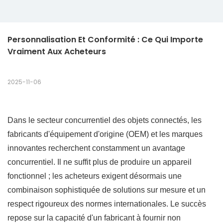
Personnalisation Et Conformité : Ce Qui Importe 
Vraiment Aux Acheteurs
2025-11-06
Dans le secteur concurrentiel des objets connectés, les
fabricants d'équipement d'origine (OEM) et les marques
innovantes recherchent constamment un avantage
concurrentiel. Il ne suffit plus de produire un appareil
fonctionnel ; les acheteurs exigent désormais une
combinaison sophistiquée de solutions sur mesure et un
respect rigoureux des normes internationales. Le succès
repose sur la capacité d'un fabricant à fournir non