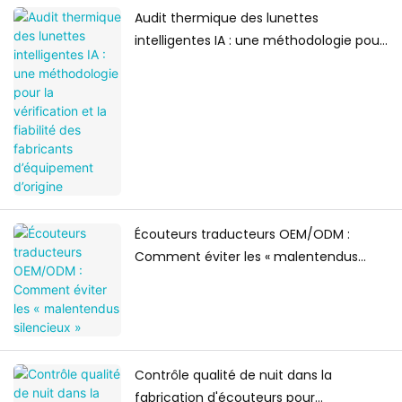
Audit thermique des lunettes
intelligentes IA : une méthodologie pour
la vérification et la fiabilité des
fabricants d’équipement d’origine
Écouteurs traducteurs OEM/ODM :
Comment éviter les « malentendus
silencieux »
Contrôle qualité de nuit dans la
fabrication d'écouteurs pour