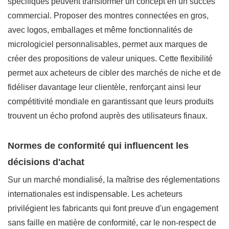
spécifiques peuvent transformer un concept en un succès
commercial. Proposer des montres connectées en gros,
avec logos, emballages et même fonctionnalités de
micrologiciel personnalisables, permet aux marques de
créer des propositions de valeur uniques. Cette flexibilité
permet aux acheteurs de cibler des marchés de niche et de
fidéliser davantage leur clientèle, renforçant ainsi leur
compétitivité mondiale en garantissant que leurs produits
trouvent un écho profond auprès des utilisateurs finaux.
Normes de conformité qui influencent les
décisions d'achat
Sur un marché mondialisé, la maîtrise des réglementations
internationales est indispensable. Les acheteurs
privilégient les fabricants qui font preuve d'un engagement
sans faille en matière de conformité, car le non-respect de