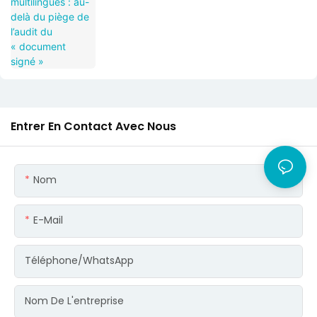
Entrer En Contact Avec Nous
Nom
E-Mail
Téléphone/WhatsApp
Nom De L'entreprise