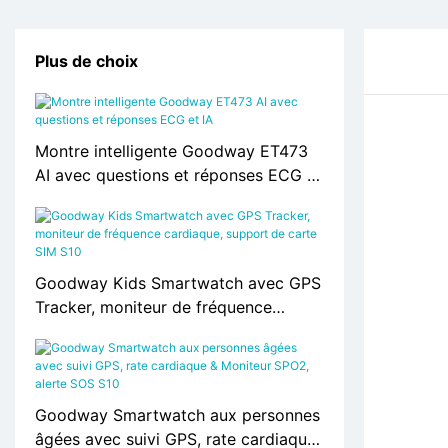
Plus de choix
Montre intelligente Goodway ET473
AI avec questions et réponses ECG et
IA
Goodway Kids Smartwatch avec GPS
Tracker, moniteur de fréquence
cardiaque, support de carte SIM S10
Goodway Smartwatch aux personnes
âgées avec suivi GPS, rate cardiaque