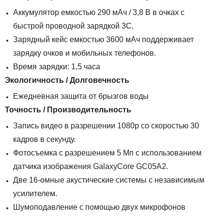
Аккумулятор емкостью 290 мАч / 3,8 В в очках с
быстрой проводной зарядкой 3C.
Зарядный кейс емкостью 3600 мАч поддерживает
зарядку очков и мобильных телефонов.
Время зарядки: 1,5 часа
Экологичность / Долговечность
Ежедневная защита от брызгов воды
Точность / Производительность
Запись видео в разрешении 1080p со скоростью 30
кадров в секунду.
Фотосъемка с разрешением 5 Мп с использованием
датчика изображения GalaxyCore GC05A2.
Две 16-омные акустические системы с независимым
усилителем.
Шумоподавление с помощью двух микрофонов