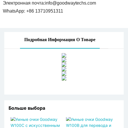
Электронная почта:
info@goodwaytechs.com
WhatsApp: +86 13710951311
Подробная Информация О Товаре
Больше выбора