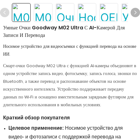
Умные Очки Goodway M02 Ultra С AI-Камерой Для
Записи И Перевода
Носимое устройство для видеосъемки с функцией перевода на основе
ИИ.
Смарт-очки Goodway M02 Ultra с функцией AI-камеры объединяют в
одном устройстве запись видео, фотосъемку, запись голоса, звонки по
Bluetooth, а также перевод и распознавание объектов на основе
искусственного интеллекта. Устройство поддерживает передачу
данных по Wi-Fi и оснащено вместительным зарядным футляром для
длительного использования в мобильных условиях.
Краткий обзор покупателя
Целевое применение:
Носимое устройство для
видео- и фотозаписи с поддержкой перевода на