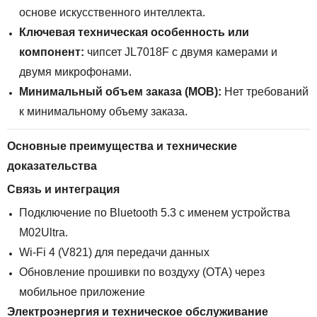
основе искусственного интеллекта.
Ключевая техническая особенность или
компонент:
чипсет JL7018F с двумя камерами и
двумя микрофонами.
Минимальный объем заказа (МОВ):
Нет требований
к минимальному объему заказа.
Основные преимущества и технические
доказательства
Связь и интеграция
Подключение по Bluetooth 5.3 с именем устройства
M02Ultra.
Wi-Fi 4 (V821) для передачи данных
Обновление прошивки по воздуху (OTA) через
мобильное приложение
Электроэнергия и техническое обслуживание