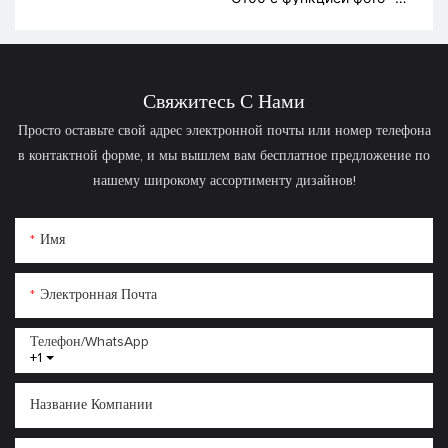
видеосъемки и
искусственного
интеллекта
Свяжитесь С Нами
Просто оставьте свой адрес электронной почты или номер телефона
в контактной форме, и мы вышлем вам бесплатное предложение по
нашему широкому ассортименту дизайнов!
Имя
Электронная Почта
Телефон/WhatsApp
+1
Название Компании