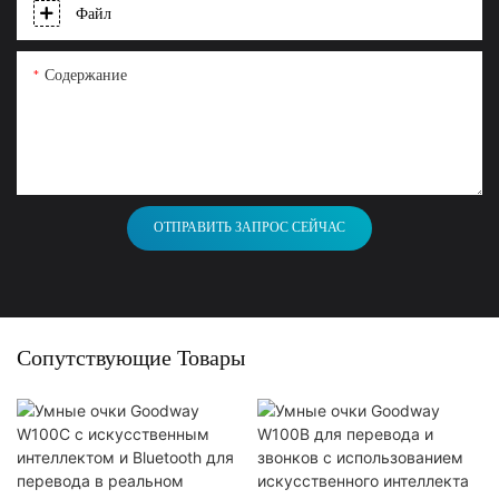
Файл
Содержание
ОТПРАВИТЬ ЗАПРОС СЕЙЧАС
Сопутствующие Товары