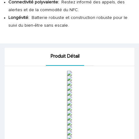
Connectivité polyvalente:
Restez informé des appels, des
alertes et de la commodité du NFC.
Longévité:
Batterie robuste et construction robuste pour le
suivi du bien-être sans escale.
Produit Détail