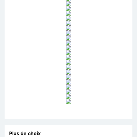
Plus de choix