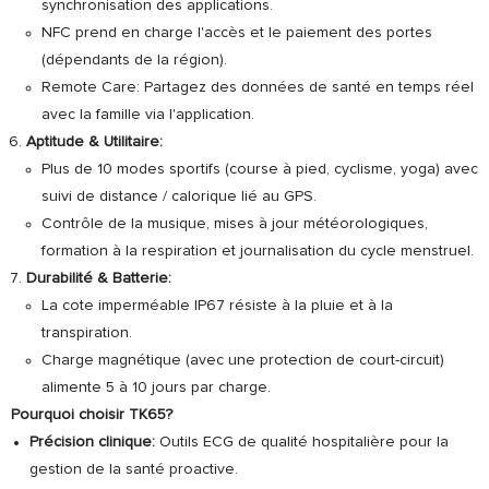
synchronisation des applications.
NFC prend en charge l'accès et le paiement des portes
(dépendants de la région).
Remote Care: Partagez des données de santé en temps réel
avec la famille via l'application.
Aptitude & Utilitaire:
Plus de 10 modes sportifs (course à pied, cyclisme, yoga) avec
suivi de distance / calorique lié au GPS.
Contrôle de la musique, mises à jour météorologiques,
formation à la respiration et journalisation du cycle menstruel.
Durabilité & Batterie:
La cote imperméable IP67 résiste à la pluie et à la
transpiration.
Charge magnétique (avec une protection de court-circuit)
alimente 5 à 10 jours par charge.
Pourquoi choisir TK65?
Précision clinique:
Outils ECG de qualité hospitalière pour la
gestion de la santé proactive.