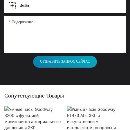
Файл
Содержание
ОТПРАВИТЬ ЗАПРОС СЕЙЧАС
Сопутствующие Товары