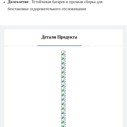
Долголетие:
Устойчивая батарея и прочная сборка для
безстановки оздоровительного отслеживания.
Детали Продукта