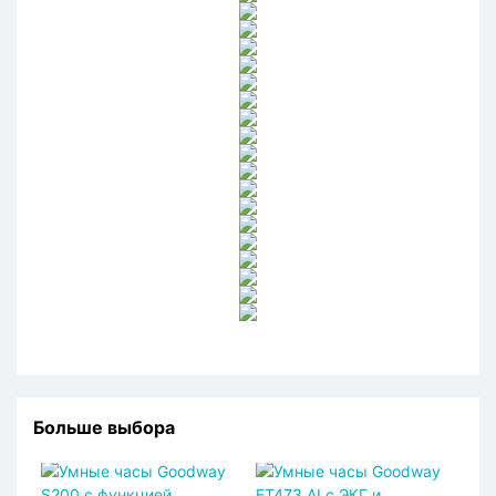
Больше выбора