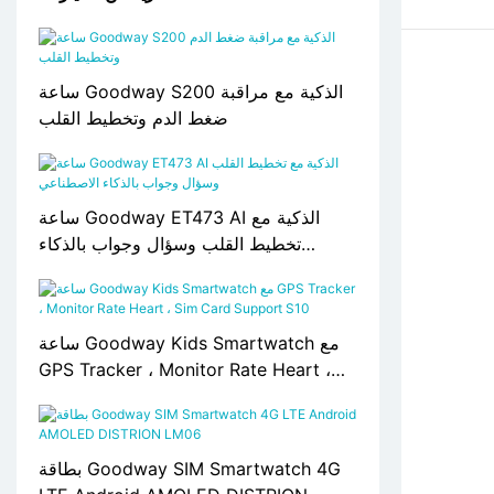
ساعة Goodway S200 الذكية مع مراقبة
ضغط الدم وتخطيط القلب
ساعة Goodway ET473 AI الذكية مع
تخطيط القلب وسؤال وجواب بالذكاء
الاصطناعي
ساعة Goodway Kids Smartwatch مع
GPS Tracker ، Monitor Rate Heart ،
Sim Card Support S10
بطاقة Goodway SIM Smartwatch 4G