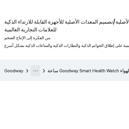
صلية/تصميم المعدات الأصلية للأجهزة القابلة للارتداء الذكية
للعلامات التجارية العالمية
من الفكرة إلى الإنتاج الضخم.
Goodway