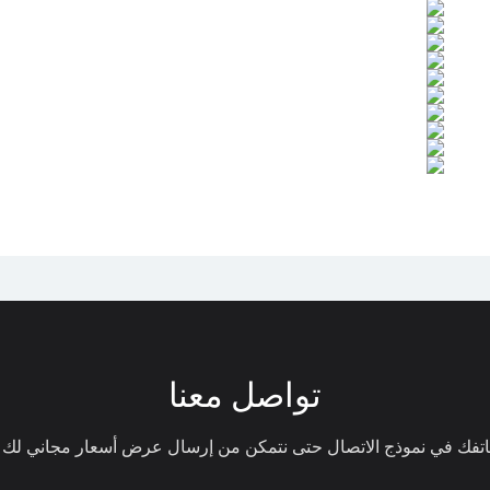
تواصل معنا