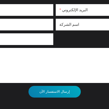
البريد الإلكتروني
اسم الشركة
إرسال الاستفسار الآن