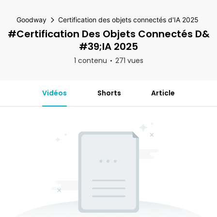
Goodway
Certification des objets connectés d'IA 2025
#Certification Des Objets Connectés D&
#39;IA 2025
1 contenu
271 vues
Vidéos
Shorts
Article