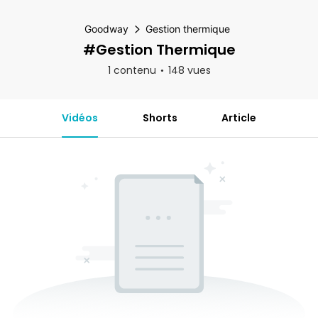
Goodway
Gestion thermique
#Gestion Thermique
1 contenu
148 vues
Vidéos
Shorts
Article