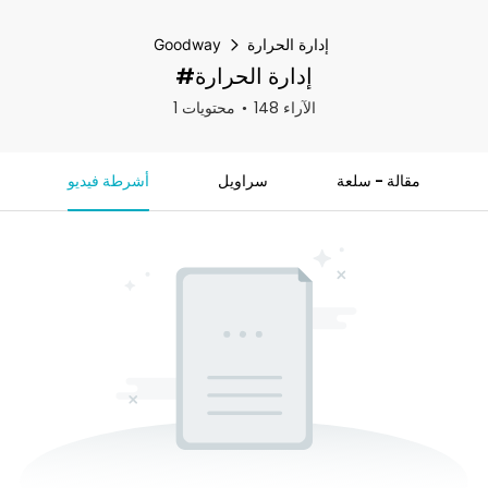
إدارة الحرارة
Goodway
#إدارة الحرارة
148 الآراء
1 محتويات
مقالة - سلعة
سراويل
أشرطة فيديو