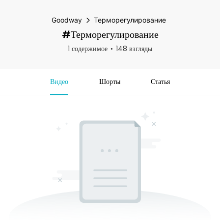
Goodway
Терморегулирование
#Терморегулирование
1 содержимое
148 взгляды
Видео
Шорты
Статья