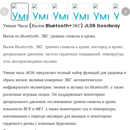
Умные Часы (вызов Bluetooth+ЭКГ) JL06 Goodway
Вызов по Bluetooth, ЭКГ, уровень глюкозы в крови,
Вызов Bluetooth, ЭКГ, уровень глюкозы в крови, кислород в крови,
артериальное давление, частота сердечных сокращений, температура
тела, воспроизведение музыки
Умные часы JK06 предлагают полный набор функций для здоровья и
образа жизни, включая измерение ЭКГ, автоматическую
инфракрасную оксиметрию, звонки и музыку по Bluetooth, а также
различные игровые опции. Он поддерживает мониторинг
артериального давления, отслеживание уровня глюкозы в крови,
показатели ВСР и MET, а также мониторинг сна и температуры,
напоминания о периоде овуляции для женщин и мониторинг
сердечного ритма с помощью будильника.