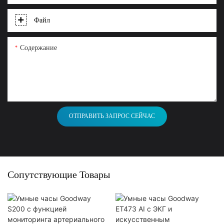
Файл
Содержание
ОТПРАВИТЬ ЗАПРОС СЕЙЧАС
Сопутствующие Товары