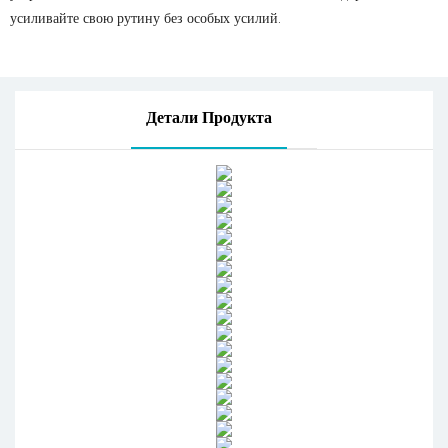
усиливайте свою рутину без особых усилий.
Детали Продукта