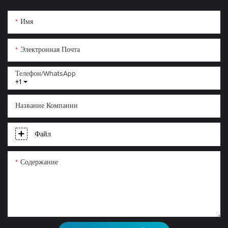
Имя
Электронная Почта
Телефон/WhatsApp
+1
Название Компании
Файл
Содержание