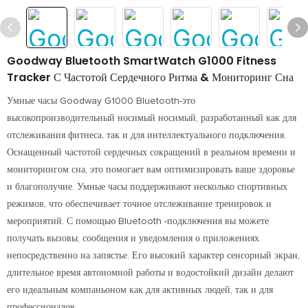
Goodway Bluetooth SmartWatch G1000 Fitness
Tracker С Частотой Сердечного Ритма & Мониторинг Сна
Умные часы Goodway G1000 Bluetooth-это
высокопроизводительный носимый носимый, разработанный как для
отслеживания фитнеса, так и для интеллектуального подключения.
Оснащенный частотой сердечных сокращений в реальном времени и
мониторингом сна, это помогает вам оптимизировать ваше здоровье
и благополучие. Умные часы поддерживают несколько спортивных
режимов, что обеспечивает точное отслеживание тренировок и
мероприятий. С помощью Bluetooth -подключения вы можете
получать вызовы, сообщения и уведомления о приложениях
непосредственно на запястье. Его высокий характер сенсорный экран,
длительное время автономной работы и водостойкий дизайн делают
его идеальным компаньоном как для активных людей, так и для
профессионалов.