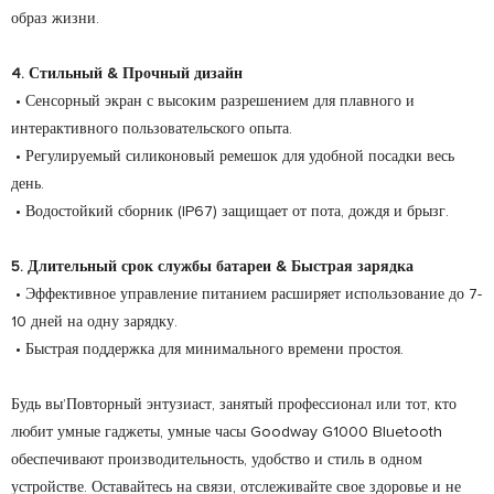
образ жизни.
4. Стильный & Прочный дизайн
• Сенсорный экран с высоким разрешением для плавного и
интерактивного пользовательского опыта.
• Регулируемый силиконовый ремешок для удобной посадки весь
день.
• Водостойкий сборник (IP67) защищает от пота, дождя и брызг.
5. Длительный срок службы батареи & Быстрая зарядка
• Эффективное управление питанием расширяет использование до 7-
10 дней на одну зарядку.
• Быстрая поддержка для минимального времени простоя.
Будь вы’Повторный энтузиаст, занятый профессионал или тот, кто
любит умные гаджеты, умные часы Goodway G1000 Bluetooth
обеспечивают производительность, удобство и стиль в одном
устройстве. Оставайтесь на связи, отслеживайте свое здоровье и не