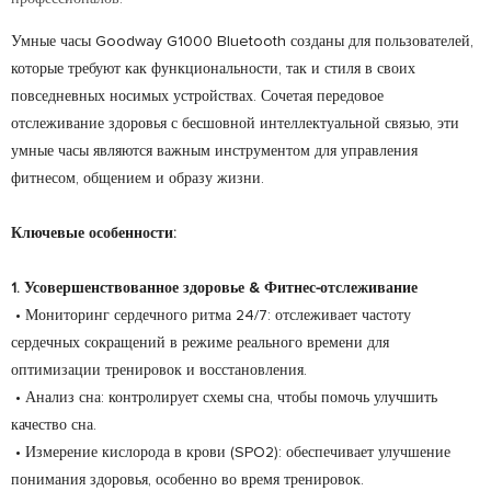
Умные часы Goodway G1000 Bluetooth созданы для пользователей,
которые требуют как функциональности, так и стиля в своих
повседневных носимых устройствах. Сочетая передовое
отслеживание здоровья с бесшовной интеллектуальной связью, эти
умные часы являются важным инструментом для управления
фитнесом, общением и образу жизни.
Ключевые особенности:
1. Усовершенствованное здоровье & Фитнес-отслеживание
• Мониторинг сердечного ритма 24/7: отслеживает частоту
сердечных сокращений в режиме реального времени для
оптимизации тренировок и восстановления.
• Анализ сна: контролирует схемы сна, чтобы помочь улучшить
качество сна.
• Измерение кислорода в крови (SPO2): обеспечивает улучшение
понимания здоровья, особенно во время тренировок.